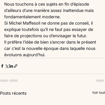
Nous touchons à ces sujets en fin d’épisode 
d’ailleurs d’une manière assez inattendue mais 
fondamentalement moderne.
Si Michel Maffesoli ne donne pas de conseil, il 
explique toutefois qu’il ne faut pas essayer de 
faire de projections ou d’envisager le futur.
Il préfère l’idée de bien s’ancrer dans le présent 
car c’est la nouvelle époque dans laquelle nous 
évoluons aujourd’hui. 
Voir tout
Posts récents