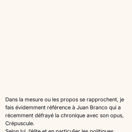
Dans la mesure ou les propos se rapprochent, je 
fais évidemment référence à Juan Branco qui a 
récemment défrayé la chronique avec son opus, 
Crépuscule.
Selon lui, l’élite et en particulier les politiques 