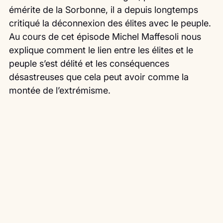
émérite de la Sorbonne, il a depuis longtemps 
critiqué la déconnexion des élites avec le peuple.
Au cours de cet épisode Michel Maffesoli nous 
explique comment le lien entre les élites et le 
peuple s’est délité et les conséquences 
désastreuses que cela peut avoir comme la 
montée de l’extrémisme.