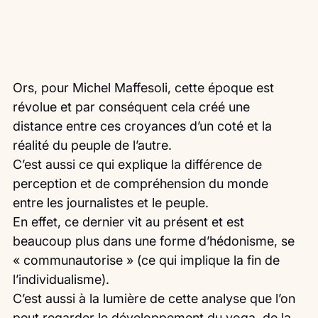
Ors, pour Michel Maffesoli, cette époque est 
révolue et par conséquent cela créé une 
distance entre ces croyances d’un coté et la 
réalité du peuple de l’autre.
C’est aussi ce qui explique la différence de 
perception et de compréhension du monde 
entre les journalistes et le peuple.
En effet, ce dernier vit au présent et est 
beaucoup plus dans une forme d’hédonisme, se 
« communautorise » (ce qui implique la fin de 
l’individualisme).
C’est aussi à la lumière de cette analyse que l’on 
peut regarder le développement du yoga, de la 