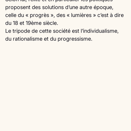
proposent des solutions d’une autre époque, 
celle du « progrès », des « lumières » c’est à dire 
du 18 et 19ème siècle.
Le tripode de cette société est l’individualisme, 
du rationalisme et du progressisme.