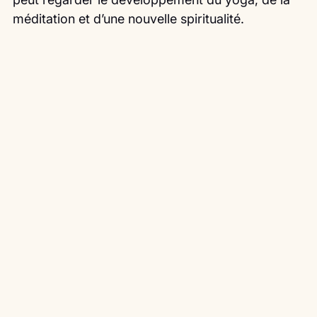
méditation et d’une nouvelle spiritualité.