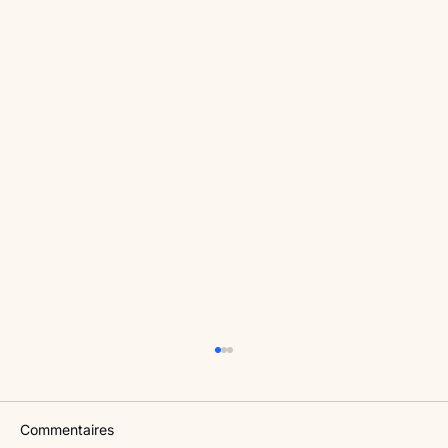
Commentaires