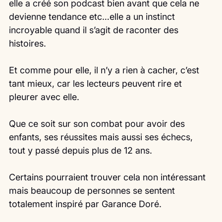
elle a créé son podcast bien avant que cela ne 
devienne tendance etc…elle a un instinct 
incroyable quand il s’agit de raconter des 
histoires.
Et comme pour elle, il n’y a rien à cacher, c’est 
tant mieux, car les lecteurs peuvent rire et 
pleurer avec elle.
Que ce soit sur son combat pour avoir des 
enfants, ses réussites mais aussi ses échecs, 
tout y passé depuis plus de 12 ans.
Certains pourraient trouver cela non intéressant 
mais beaucoup de personnes se sentent 
totalement inspiré par Garance Doré.