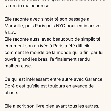
l’a rendu malheureuse.
Elle raconte avec sincérité son passage à 
Marseille, puis Paris puis NYC pour enfin arriver 
à L.A.
Elle raconte aussi avec beaucoup de simplicité 
comment son arrivée à Paris a été difficile, 
comment le monde de la monde qui a fini par lui 
ouvrir grand les bras, l’a finalement rendu 
malheureuse.
Ce qui est intéressant entre autre avec Garance 
Doré c’est qu’elle est toujours en avance de 
phase.
Elle a écrit son livre bien avant tous les autres, 