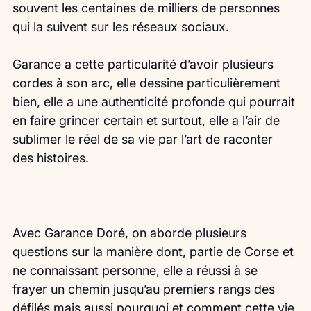
souvent les centaines de milliers de personnes 
qui la suivent sur les réseaux sociaux.
Garance a cette particularité d’avoir plusieurs 
cordes à son arc, elle dessine particulièrement 
bien, elle a une authenticité profonde qui pourrait 
en faire grincer certain et surtout, elle a l’air de 
sublimer le réel de sa vie par l’art de raconter 
des histoires.
Avec Garance Doré, on aborde plusieurs 
questions sur la manière dont, partie de Corse et 
ne connaissant personne, elle a réussi à se 
frayer un chemin jusqu’au premiers rangs des 
défilés mais aussi pourquoi et comment cette vie 