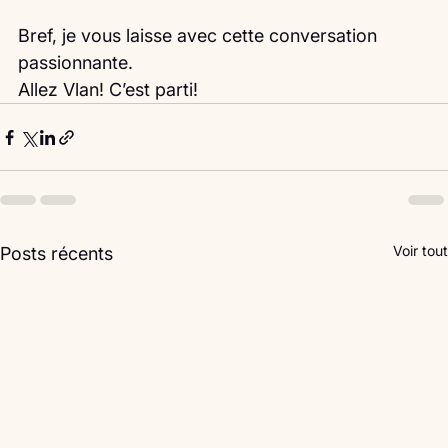
Bref, je vous laisse avec cette conversation 
passionnante.
Allez Vlan! C’est parti! 
Voir tout
Posts récents