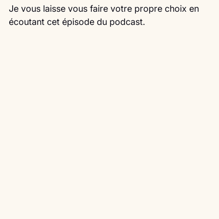
Je vous laisse vous faire votre propre choix en 
écoutant cet épisode du podcast.