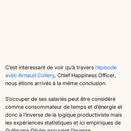
C’est intéressant de voir qu’à travers 
l’épisode 
avec Arnaud Collery
, Chief Happiness Officer, 
nous étions arrivés à la même conclusion.
S’occuper de ses salariés peut être considéré 
comme consommateur de temps et d’énergie et 
donc à l’inverse de la logique productiviste mais 
les expériences statistiques et ici empiriques de 
Guillaume Olivier prouvent l’inverse.