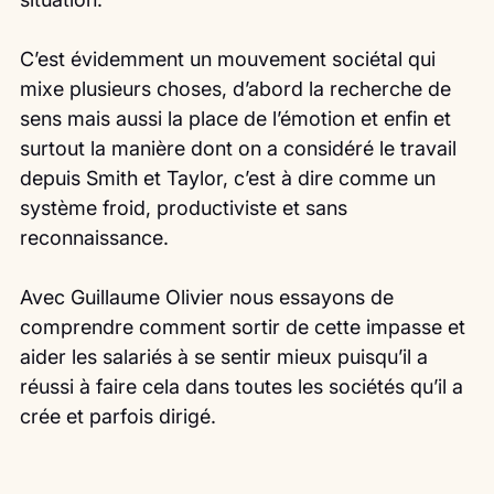
C’est évidemment un mouvement sociétal qui 
mixe plusieurs choses, d’abord la recherche de 
sens mais aussi la place de l’émotion et enfin et 
surtout la manière dont on a considéré le travail 
depuis Smith et Taylor, c’est à dire comme un 
système froid, productiviste et sans 
reconnaissance.
Avec Guillaume Olivier nous essayons de 
comprendre comment sortir de cette impasse et 
aider les salariés à se sentir mieux puisqu’il a 
réussi à faire cela dans toutes les sociétés qu’il a 
crée et parfois dirigé.