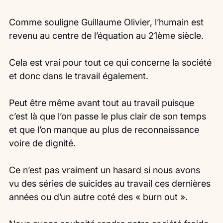
Comme souligne Guillaume Olivier, l’humain est 
revenu au centre de l’équation au 21ème siècle.
Cela est vrai pour tout ce qui concerne la société 
et donc dans le travail également.
Peut être même avant tout au travail puisque 
c’est là que l’on passe le plus clair de son temps 
et que l’on manque au plus de reconnaissance 
voire de dignité.
Ce n’est pas vraiment un hasard si nous avons 
vu des séries de suicides au travail ces dernières 
années ou d’un autre coté des « burn out ».