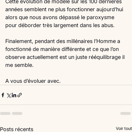
Cette évolution de modèle sur les 100 dernières 
années semblent ne plus fonctionner aujourd’hui 
alors que nous avons dépassé le paroxysme 
pour déborder très largement dans les abus.
Finalement, pendant des millénaires l’Homme a 
fonctionné de manière différente et ce que l’on 
observe actuellement est un juste rééquilibrage il 
me semble.
A vous d’évoluer avec. 
Voir tout
Posts récents