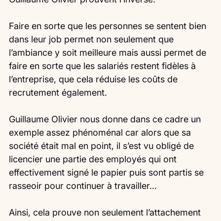
Faire en sorte que les personnes se sentent bien 
dans leur job permet non seulement que 
l’ambiance y soit meilleure mais aussi permet de 
faire en sorte que les salariés restent fidèles à 
l’entreprise, que cela réduise les coûts de 
recrutement également.
Guillaume Olivier nous donne dans ce cadre un 
exemple assez phénoménal car alors que sa 
société était mal en point, il s’est vu obligé de 
licencier une partie des employés qui ont 
effectivement signé le papier puis sont partis se 
rasseoir pour continuer à travailler…
Ainsi, cela prouve non seulement l’attachement 