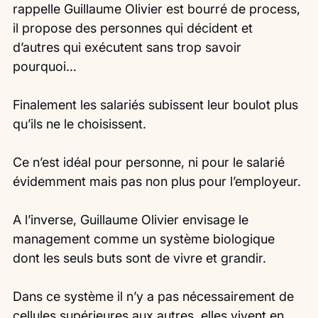
rappelle Guillaume Olivier est bourré de process, 
il propose des personnes qui décident et 
d’autres qui exécutent sans trop savoir 
pourquoi…
Finalement les salariés subissent leur boulot plus 
qu’ils ne le choisissent.
Ce n’est idéal pour personne, ni pour le salarié 
évidemment mais pas non plus pour l’employeur.
A l’inverse, Guillaume Olivier envisage le 
management comme un système biologique 
dont les seuls buts sont de vivre et grandir.
Dans ce système il n’y a pas nécessairement de 
cellules supérieures aux autres, elles vivent en 