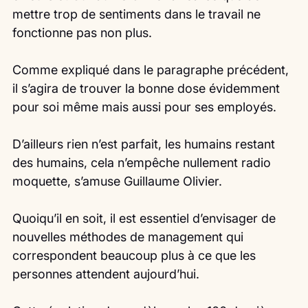
mettre trop de sentiments dans le travail ne 
fonctionne pas non plus.
Comme expliqué dans le paragraphe précédent, 
il s’agira de trouver la bonne dose évidemment 
pour soi même mais aussi pour ses employés.
D’ailleurs rien n’est parfait, les humains restant 
des humains, cela n’empêche nullement radio 
moquette, s’amuse Guillaume Olivier.
Quoiqu’il en soit, il est essentiel d’envisager de 
nouvelles méthodes de management qui 
correspondent beaucoup plus à ce que les 
personnes attendent aujourd’hui.