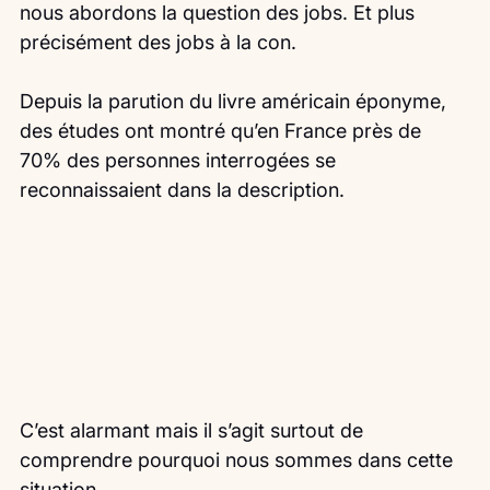
nous abordons la question des jobs. Et plus 
précisément des jobs à la con.
Depuis la parution du livre américain éponyme, 
des études ont montré qu’en France près de 
70% des personnes interrogées se 
reconnaissaient dans la description.
C’est alarmant mais il s’agit surtout de 
comprendre pourquoi nous sommes dans cette 
situation.