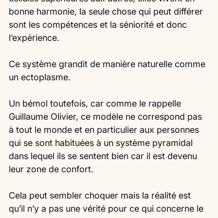
bonne harmonie, la seule chose qui peut différer 
sont les compétences et la séniorité et donc 
l’expérience.
Ce système grandit de manière naturelle comme 
un ectoplasme.
Un bémol toutefois, car comme le rappelle 
Guillaume Olivier, ce modèle ne correspond pas 
à tout le monde et en particulier aux personnes 
qui se sont habituées à un système pyramidal 
dans lequel ils se sentent bien car il est devenu 
leur zone de confort.
Cela peut sembler choquer mais la réalité est 
qu’il n’y a pas une vérité pour ce qui concerne le 