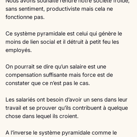
Nous avons souhaité rendre notre société froide, 
sans sentiment, productiviste mais cela ne 
fonctionne pas.
Ce système pyramidale est celui qui génère le 
moins de lien social et il détruit à petit feu les 
employés.
On pourrait se dire qu’un salaire est une 
compensation suffisante mais force est de 
constater que ce n’est pas le cas.
Les salariés ont besoin d’avoir un sens dans leur 
travail et se prouver qu’ils contribuent à quelque 
chose dans lequel ils croient.
A l’inverse le système pyramidale comme le 