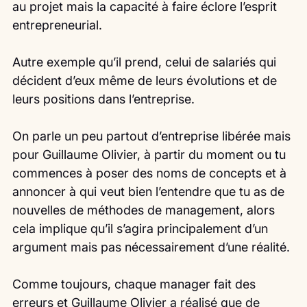
au projet mais la capacité à faire éclore l’esprit 
entrepreneurial.
Autre exemple qu’il prend, celui de salariés qui 
décident d’eux même de leurs évolutions et de 
leurs positions dans l’entreprise.
On parle un peu partout d’entreprise libérée mais 
pour Guillaume Olivier, à partir du moment ou tu 
commences à poser des noms de concepts et à 
annoncer à qui veut bien l’entendre que tu as de 
nouvelles de méthodes de management, alors 
cela implique qu’il s’agira principalement d’un 
argument mais pas nécessairement d’une réalité.
Comme toujours, chaque manager fait des 
erreurs et Guillaume Olivier a réalisé que de 