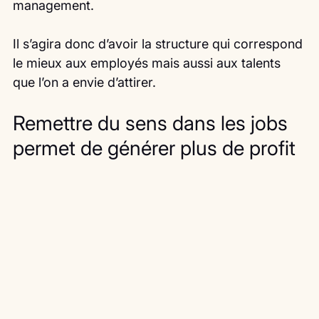
management.
Il s’agira donc d’avoir la structure qui correspond 
le mieux aux employés mais aussi aux talents 
que l’on a envie d’attirer.
Remettre du sens dans les jobs 
permet de générer plus de profit