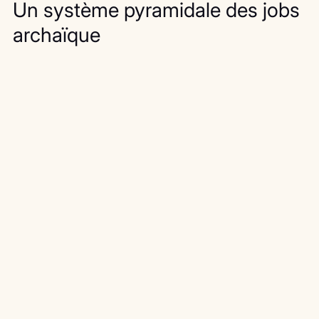
Un système pyramidale des jobs 
archaïque