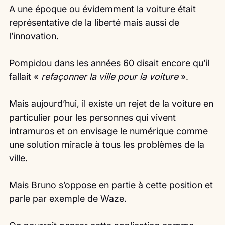
A une époque ou évidemment la voiture était 
représentative de la liberté mais aussi de 
l’innovation.
Pompidou dans les années 60 disait encore qu’il 
fallait « 
refaçonner la ville pour la voiture
 ».
Mais aujourd’hui, il existe un rejet de la voiture en 
particulier pour les personnes qui vivent 
intramuros et on envisage le numérique comme 
une solution miracle à tous les problèmes de la 
ville.
Mais Bruno s’oppose en partie à cette position et 
parle par exemple de Waze.