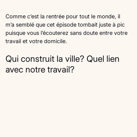
Comme c’est la rentrée pour tout le monde, il 
m’a semblé que cet épisode tombait juste à pic 
puisque vous l’écouterez sans doute entre votre 
travail et votre domicile.
Qui construit la ville? Quel lien 
avec notre travail?