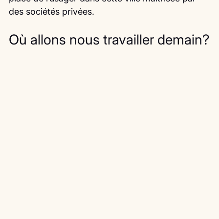
des sociétés privées.
Où allons nous travailler demain?