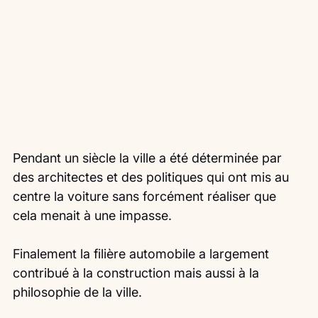
Pendant un siècle la ville a été déterminée par 
des architectes et des politiques qui ont mis au 
centre la voiture sans forcément réaliser que 
cela menait à une impasse.
Finalement la filière automobile a largement 
contribué à la construction mais aussi à la 
philosophie de la ville.