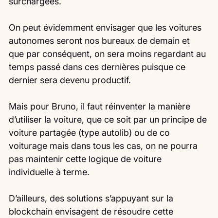
surchargées.
On peut évidemment envisager que les voitures 
autonomes seront nos bureaux de demain et 
que par conséquent, on sera moins regardant au 
temps passé dans ces dernières puisque ce 
dernier sera devenu productif.
Mais pour Bruno, il faut réinventer la manière 
d’utiliser la voiture, que ce soit par un principe de 
voiture partagée (type autolib) ou de co 
voiturage mais dans tous les cas, on ne pourra 
pas maintenir cette logique de voiture 
individuelle à terme.
D’ailleurs, des solutions s’appuyant sur la 
blockchain envisagent de résoudre cette 