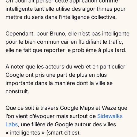
On pourrait penser cette application comme 
intelligente tant elle utilise des algorithmes pour 
mettre du sens dans l’intelligence collective.
Cependant, pour Bruno, elle n’est pas intelligente 
pour le bien commun car en fluidifiant le trafic, 
elle ne fait que reporter le problème à plus tard.
A noter que les acteurs du web et en particulier 
Google ont pris une part de plus en plus 
importante dans la manière dont la ville se 
construit.
Que ce soit à travers Google Maps et Waze que 
l’on vient d’évoquer mais surtout de 
Sidewalks 
Labs
, une filière de Google autour des villes 
« intelligentes » (smart cities).