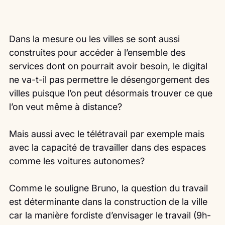
Dans la mesure ou les villes se sont aussi 
construites pour accéder à l’ensemble des 
services dont on pourrait avoir besoin, le digital 
ne va-t-il pas permettre le désengorgement des 
villes puisque l’on peut désormais trouver ce que 
l’on veut même à distance?
Mais aussi avec le télétravail par exemple mais 
avec la capacité de travailler dans des espaces 
comme les voitures autonomes?
Comme le souligne Bruno, la question du travail 
est déterminante dans la construction de la ville 
car la manière fordiste d’envisager le travail (9h-