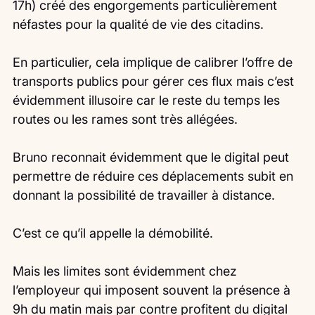
17h) créé des engorgements particulièrement 
néfastes pour la qualité de vie des citadins.
En particulier, cela implique de calibrer l’offre de 
transports publics pour gérer ces flux mais c’est 
évidemment illusoire car le reste du temps les 
routes ou les rames sont très allégées.
Bruno reconnait évidemment que le digital peut 
permettre de réduire ces déplacements subit en 
donnant la possibilité de travailler à distance.
C’est ce qu’il appelle la démobilité.
Mais les limites sont évidemment chez 
l’employeur qui imposent souvent la présence à 
9h du matin mais par contre profitent du digital 