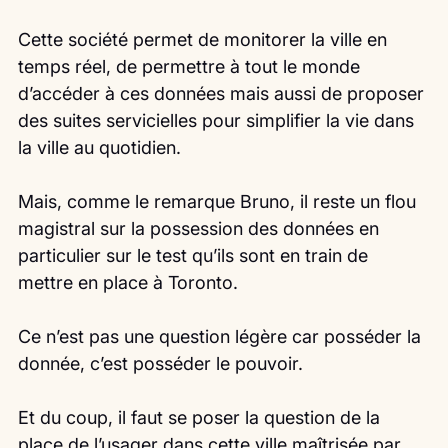
Cette société permet de monitorer la ville en 
temps réel, de permettre à tout le monde 
d’accéder à ces données mais aussi de proposer 
des suites servicielles pour simplifier la vie dans 
la ville au quotidien.
Mais, comme le remarque Bruno, il reste un flou 
magistral sur la possession des données en 
particulier sur le test qu’ils sont en train de 
mettre en place à Toronto.
Ce n’est pas une question légère car posséder la 
donnée, c’est posséder le pouvoir.
Et du coup, il faut se poser la question de la 
place de l’usager dans cette ville maîtrisée par 