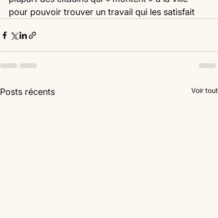
pour pouvoir trouver un travail qui les satisfait 
Voir tout
Posts récents