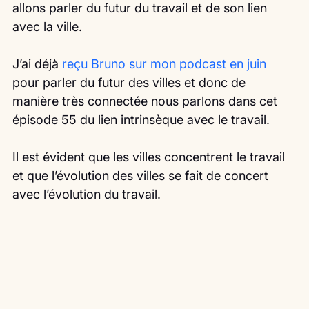
allons parler du futur du travail et de son lien 
avec la ville.
J’ai déjà 
reçu Bruno sur mon podcast en juin
pour parler du futur des villes et donc de 
manière très connectée nous parlons dans cet 
épisode 55 du lien intrinsèque avec le travail.
Il est évident que les villes concentrent le travail 
et que l’évolution des villes se fait de concert 
avec l’évolution du travail.