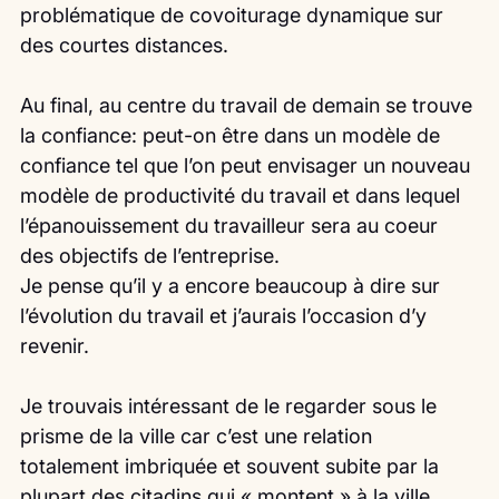
problématique de covoiturage dynamique sur 
des courtes distances.
Au final, au centre du travail de demain se trouve 
la confiance: peut-on être dans un modèle de 
confiance tel que l’on peut envisager un nouveau 
modèle de productivité du travail et dans lequel 
l’épanouissement du travailleur sera au coeur 
des objectifs de l’entreprise.
Je pense qu’il y a encore beaucoup à dire sur 
l’évolution du travail et j’aurais l’occasion d’y 
revenir.
Je trouvais intéressant de le regarder sous le 
prisme de la ville car c’est une relation 
totalement imbriquée et souvent subite par la 
plupart des citadins qui « montent » à la ville 