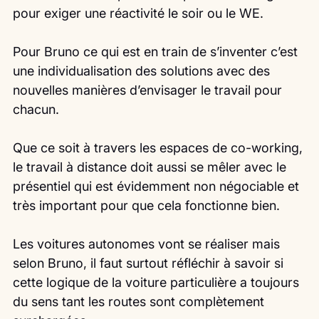
pour exiger une réactivité le soir ou le WE.
Pour Bruno ce qui est en train de s’inventer c’est 
une individualisation des solutions avec des 
nouvelles manières d’envisager le travail pour 
chacun.
Que ce soit à travers les espaces de co-working, 
le travail à distance doit aussi se mêler avec le 
présentiel qui est évidemment non négociable et 
très important pour que cela fonctionne bien.
Les voitures autonomes vont se réaliser mais 
selon Bruno, il faut surtout réfléchir à savoir si 
cette logique de la voiture particulière a toujours 
du sens tant les routes sont complètement 