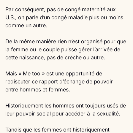
Par conséquent, pas de congé maternité aux 
U.S., on parle d’un congé maladie plus ou moins 
comme un autre.
De la même manière rien n’est organisé pour que 
la femme ou le couple puisse gérer l’arrivée de 
cette naissance, pas de crèche ou autre.
Mais « Me too » est une opportunité de 
rediscuter ce rapport d’échange de pouvoir 
entre hommes et femmes.
Historiquement les hommes ont toujours usés de 
leur pouvoir social pour accéder à la sexualité.
Tandis que les femmes ont historiquement 