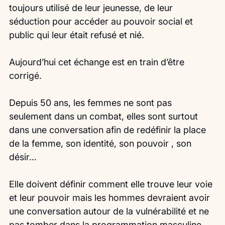
toujours utilisé de leur jeunesse, de leur 
séduction pour accéder au pouvoir social et 
public qui leur était refusé et nié.
Aujourd’hui cet échange est en train d’être 
corrigé.
Depuis 50 ans, les femmes ne sont pas 
seulement dans un combat, elles sont surtout 
dans une conversation afin de redéfinir la place 
de la femme, son identité, son pouvoir , son 
désir…
Elle doivent définir comment elle trouve leur voie 
et leur pouvoir mais les hommes devraient avoir 
une conversation autour de la vulnérabilité et ne 
pas tomber dans la programmation masculine 