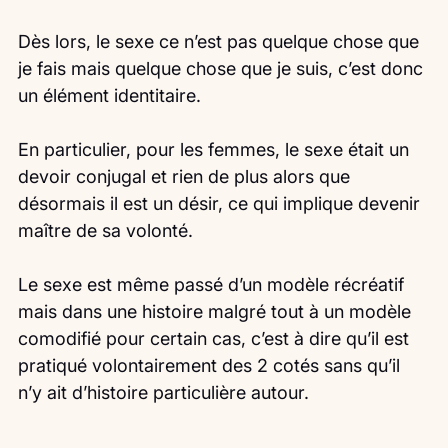
Dès lors, le sexe ce n’est pas quelque chose que 
je fais mais quelque chose que je suis, c’est donc 
un élément identitaire.
En particulier, pour les femmes, le sexe était un 
devoir conjugal et rien de plus alors que 
désormais il est un désir, ce qui implique devenir 
maître de sa volonté.
Le sexe est même passé d’un modèle récréatif 
mais dans une histoire malgré tout à un modèle 
comodifié pour certain cas, c’est à dire qu’il est 
pratiqué volontairement des 2 cotés sans qu’il 
n’y ait d’histoire particulière autour.