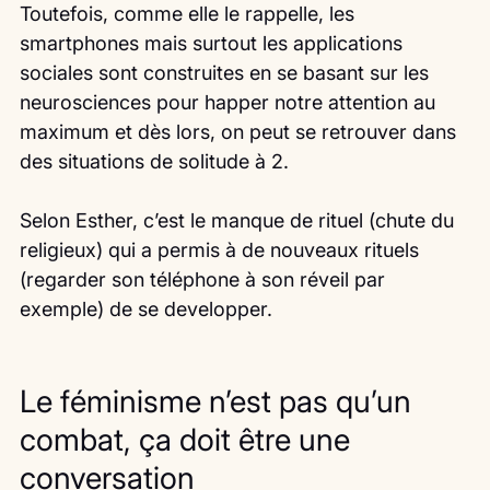
Toutefois, comme elle le rappelle, les 
smartphones mais surtout les applications 
sociales sont construites en se basant sur les 
neurosciences pour happer notre attention au 
maximum et dès lors, on peut se retrouver dans 
des situations de solitude à 2.
Selon Esther, c’est le manque de rituel (chute du 
religieux) qui a permis à de nouveaux rituels 
(regarder son téléphone à son réveil par 
exemple) de se developper.
Le féminisme n’est pas qu’un 
combat, ça doit être une 
conversation