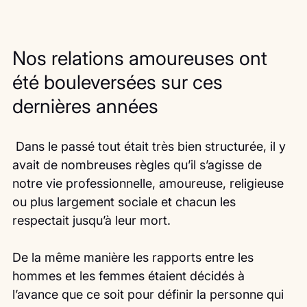
Nos relations amoureuses ont 
été bouleversées sur ces 
dernières années
 Dans le passé tout était très bien structurée, il y 
avait de nombreuses règles qu’il s’agisse de 
notre vie professionnelle, amoureuse, religieuse 
ou plus largement sociale et chacun les 
respectait jusqu’à leur mort.
De la même manière les rapports entre les 
hommes et les femmes étaient décidés à 
l’avance que ce soit pour définir la personne qui 