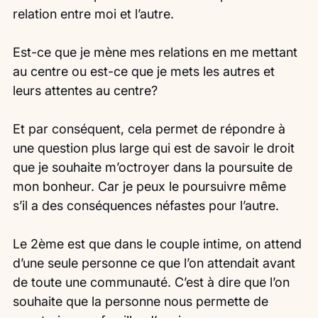
relation entre moi et l’autre.
Est-ce que je mène mes relations en me mettant 
au centre ou est-ce que je mets les autres et 
leurs attentes au centre?
Et par conséquent, cela permet de répondre à 
une question plus large qui est de savoir le droit 
que je souhaite m’octroyer dans la poursuite de 
mon bonheur. Car je peux le poursuivre même 
s’il a des conséquences néfastes pour l’autre.
Le 2ème est que dans le couple intime, on attend 
d’une seule personne ce que l’on attendait avant 
de toute une communauté. C’est à dire que l’on 
souhaite que la personne nous permette de 