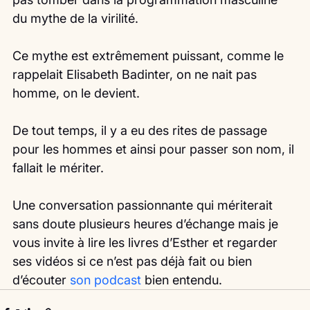
du mythe de la virilité.
Ce mythe est extrêmement puissant, comme le 
rappelait Elisabeth Badinter, on ne nait pas 
homme, on le devient.
De tout temps, il y a eu des rites de passage 
pour les hommes et ainsi pour passer son nom, il 
fallait le mériter.
Une conversation passionnante qui mériterait 
sans doute plusieurs heures d’échange mais je 
vous invite à lire les livres d’Esther et regarder 
ses vidéos si ce n’est pas déjà fait ou bien 
d’écouter 
son podcast
 bien entendu. 