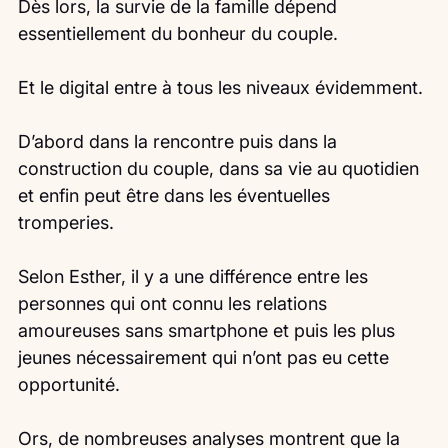
Dès lors, la survie de la famille dépend 
essentiellement du bonheur du couple.
Et le digital entre à tous les niveaux évidemment.
D’abord dans la rencontre puis dans la 
construction du couple, dans sa vie au quotidien 
et enfin peut être dans les éventuelles 
tromperies.
Selon Esther, il y a une différence entre les 
personnes qui ont connu les relations 
amoureuses sans smartphone et puis les plus 
jeunes nécessairement qui n’ont pas eu cette 
opportunité.
Ors, de nombreuses analyses montrent que la 