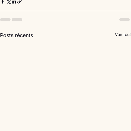
Voir tout
Posts récents