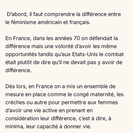
 D’abord, il faut comprendre la différence entre 
le féminisme américain et français.
En France, dans les années 70 on défendait la 
différence mais une volonté d’avoir les même 
opportunités tandis qu’aux Etats-Unis le combat 
était plutôt de dire qu’il ne devait pas y avoir de 
différence.
Dès lors, en France on a mis un ensemble de 
mesure en place comme le congé maternité, les 
crèches ou autre pour permettre aux femmes 
d’avoir une vie active en prenant en 
considération leur différence, c’est à dire, à 
minima, leur capacité à donner vie.