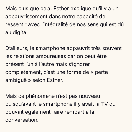
Mais plus que cela, Esther explique qu’il y a un 
appauvrissement dans notre capacité de 
ressentir avec l’intégralité de nos sens qui est dû 
au digital.
D’ailleurs, le smartphone appauvrit très souvent 
les relations amoureuses car on peut être 
présent l’un à l’autre mais s’ignorer 
complètement, c’est une forme de « perte 
ambiguë » selon Esther.
Mais ce phénomène n’est pas nouveau 
puisqu’avant le smartphone il y avait la TV qui 
pouvait également faire rempart à la 
conversation.