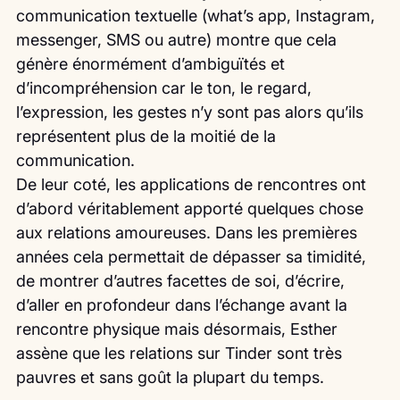
communication textuelle (what’s app, Instagram, 
messenger, SMS ou autre) montre que cela 
génère énormément d’ambiguïtés et 
d’incompréhension car le ton, le regard, 
l’expression, les gestes n’y sont pas alors qu’ils 
représentent plus de la moitié de la 
communication.
De leur coté, les applications de rencontres ont 
d’abord véritablement apporté quelques chose 
aux relations amoureuses. Dans les premières 
années cela permettait de dépasser sa timidité, 
de montrer d’autres facettes de soi, d’écrire, 
d’aller en profondeur dans l’échange avant la 
rencontre physique mais désormais, Esther 
assène que les relations sur Tinder sont très 
pauvres et sans goût la plupart du temps.