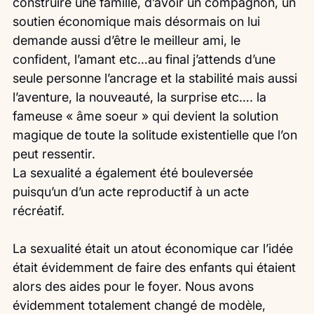
construire une famille, d’avoir un compagnon, un 
soutien économique mais désormais on lui 
demande aussi d’être le meilleur ami, le 
confident, l’amant etc…au final j’attends d’une 
seule personne l’ancrage et la stabilité mais aussi 
l’aventure, la nouveauté, la surprise etc…. la 
fameuse « âme soeur » qui devient la solution 
magique de toute la solitude existentielle que l’on 
peut ressentir.
La sexualité a également été bouleversée 
puisqu’un d’un acte reproductif à un acte 
récréatif.
La sexualité était un atout économique car l’idée 
était évidemment de faire des enfants qui étaient 
alors des aides pour le foyer. Nous avons 
évidemment totalement changé de modèle,