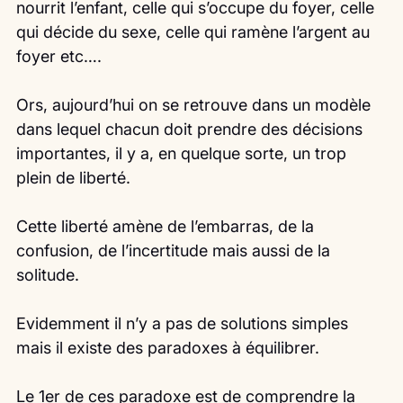
nourrit l’enfant, celle qui s’occupe du foyer, celle 
qui décide du sexe, celle qui ramène l’argent au 
foyer etc….
Ors, aujourd’hui on se retrouve dans un modèle 
dans lequel chacun doit prendre des décisions 
importantes, il y a, en quelque sorte, un trop 
plein de liberté.
Cette liberté amène de l’embarras, de la 
confusion, de l’incertitude mais aussi de la 
solitude.
Evidemment il n’y a pas de solutions simples 
mais il existe des paradoxes à équilibrer.
Le 1er de ces paradoxe est de comprendre la 