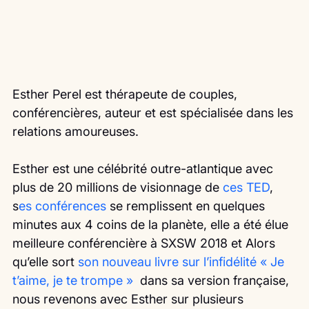
Esther Perel est thérapeute de couples, 
conférencières, auteur et est spécialisée dans les 
relations amoureuses.
Esther est une célébrité outre-atlantique avec 
plus de 20 millions de visionnage de 
ces TED
, 
s
es conférences
 se remplissent en quelques 
minutes aux 4 coins de la planète, elle a été élue 
meilleure conférencière à SXSW 2018 et Alors 
qu’elle sort 
son nouveau livre sur l’infidélité « Je 
t’aime, je te trompe »
  dans sa version française, 
nous revenons avec Esther sur plusieurs 