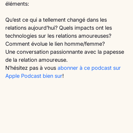
éléments:
Qu’est ce qui a tellement changé dans les 
relations aujourd’hui? Quels impacts ont les 
technologies sur les relations amoureuses? 
Comment évolue le lien homme/femme?
Une conversation passionnante avec la papesse 
de la relation amoureuse.
N’hésitez pas à vous 
abonner à ce podcast sur 
Apple Podcast bien sur
!