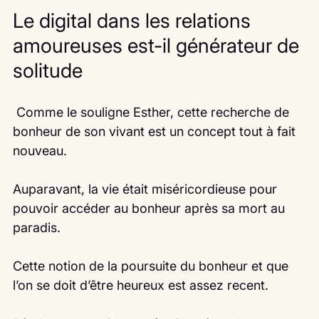
Le digital dans les relations 
amoureuses est-il générateur de 
solitude
 Comme le souligne Esther, cette recherche de 
bonheur de son vivant est un concept tout à fait 
nouveau.
Auparavant, la vie était miséricordieuse pour 
pouvoir accéder au bonheur après sa mort au 
paradis.
Cette notion de la poursuite du bonheur et que 
l’on se doit d’être heureux est assez recent.