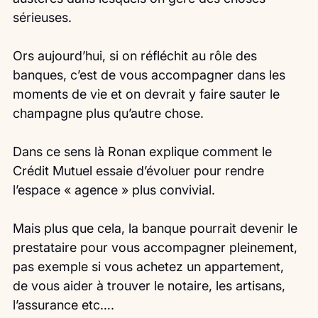
sérieuses.
Ors aujourd’hui, si on réfléchit au rôle des 
banques, c’est de vous accompagner dans les 
moments de vie et on devrait y faire sauter le 
champagne plus qu’autre chose.
Dans ce sens là Ronan explique comment le 
Crédit Mutuel essaie d’évoluer pour rendre 
l’espace « agence » plus convivial.
Mais plus que cela, la banque pourrait devenir le 
prestataire pour vous accompagner pleinement, 
pas exemple si vous achetez un appartement, 
de vous aider à trouver le notaire, les artisans, 
l’assurance etc….