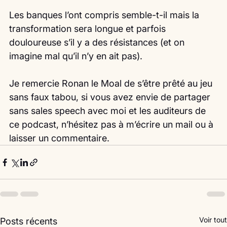
Les banques l’ont compris semble-t-il mais la 
transformation sera longue et parfois 
douloureuse s’il y a des résistances (et on 
imagine mal qu’il n’y en ait pas).
Je remercie Ronan le Moal de s’être prêté au jeu 
sans faux tabou, si vous avez envie de partager 
sans sales speech avec moi et les auditeurs de 
ce podcast, n’hésitez pas à m’écrire un mail ou à 
laisser un commentaire. 
Voir tout
Posts récents