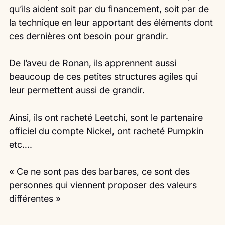
qu’ils aident soit par du financement, soit par de 
la technique en leur apportant des éléments dont 
ces dernières ont besoin pour grandir.
De l’aveu de Ronan, ils apprennent aussi 
beaucoup de ces petites structures agiles qui 
leur permettent aussi de grandir.
Ainsi, ils ont racheté Leetchi, sont le partenaire 
officiel du compte Nickel, ont racheté Pumpkin 
etc….
« Ce ne sont pas des barbares, ce sont des 
personnes qui viennent proposer des valeurs 
différentes »