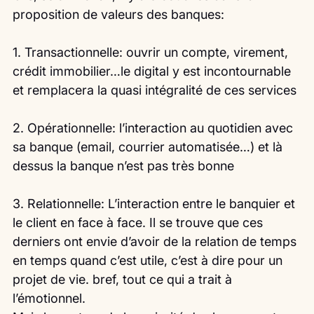
proposition de valeurs des banques:
1. Transactionnelle: ouvrir un compte, virement, 
crédit immobilier…le digital y est incontournable 
et remplacera la quasi intégralité de ces services
2. Opérationnelle: l’interaction au quotidien avec 
sa banque (email, courrier automatisée…) et là 
dessus la banque n’est pas très bonne
3. Relationnelle: L’interaction entre le banquier et 
le client en face à face. Il se trouve que ces 
derniers ont envie d’avoir de la relation de temps 
en temps quand c’est utile, c’est à dire pour un 
projet de vie. bref, tout ce qui a trait à 
l’émotionnel.