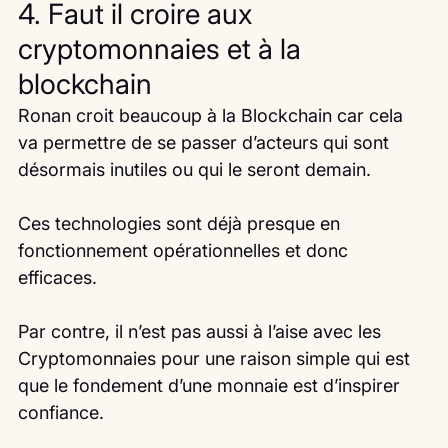
4. Faut il croire aux 
cryptomonnaies et à la 
blockchain
Ronan croit beaucoup à la Blockchain car cela 
va permettre de se passer d’acteurs qui sont 
désormais inutiles ou qui le seront demain.
Ces technologies sont déjà presque en 
fonctionnement opérationnelles et donc 
efficaces.
Par contre, il n’est pas aussi à l’aise avec les 
Cryptomonnaies pour une raison simple qui est 
que le fondement d’une monnaie est d’inspirer 
confiance.