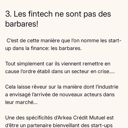
3. Les fintech ne sont pas des 
barbares!
 C’est de cette manière que l’on nomme les start-
up dans la finance: les barbares.
Tout simplement car ils viennent remettre en 
cause l’ordre établi dans un secteur en crise….
Cela laisse rêveur sur la manière dont l’industrie 
a envisagé l’arrivée de nouveaux acteurs dans 
leur marché…
Une des spécificités d’Arkea Crédit Mutuel est 
d’être un partenaire bienveillant des start-ups 