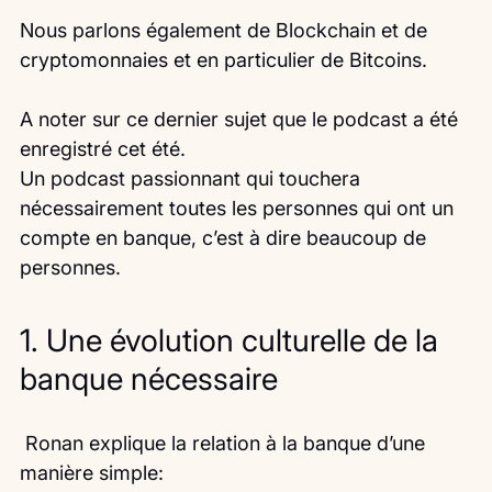
Nous parlons également de Blockchain et de 
cryptomonnaies et en particulier de Bitcoins.
A noter sur ce dernier sujet que le podcast a été 
enregistré cet été.
Un podcast passionnant qui touchera 
nécessairement toutes les personnes qui ont un 
compte en banque, c’est à dire beaucoup de 
personnes.
1. Une évolution culturelle de la 
banque nécessaire
 Ronan explique la relation à la banque d’une 
manière simple: