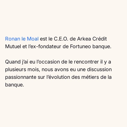
Ronan le Moal
 est le C.E.O. de Arkea Crédit 
Mutuel et l’ex-fondateur de Fortuneo banque.
Quand j’ai eu l’occasion de le rencontrer il y a 
plusieurs mois, nous avons eu une discussion 
passionnante sur l’évolution des métiers de la 
banque.