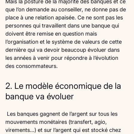
Mais la posture de la majorité des banques et ce 
que l’on demande au conseiller, ne donne pas de 
place à une relation apaisée. Ce ne sont pas les 
personnes qui travaillent dans une banque qui 
doivent être remise en question mais 
l’organisation et le système de valeurs de cette 
dernière qui va devoir beaucoup évoluer dans 
les années à venir pour répondre à l’évolution 
des consommateurs.
2. Le modèle économique de la 
banque va évoluer
 Les banques gagnent de l’argent sur tous les 
mouvements monétaires (transfert, agio, 
virements…) et sur l’argent qui est stocké chez 