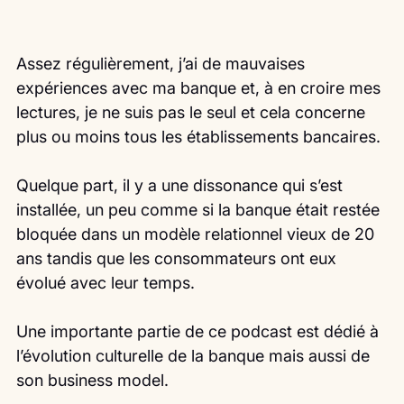
Assez régulièrement, j’ai de mauvaises 
expériences avec ma banque et, à en croire mes 
lectures, je ne suis pas le seul et cela concerne 
plus ou moins tous les établissements bancaires.
Quelque part, il y a une dissonance qui s’est 
installée, un peu comme si la banque était restée 
bloquée dans un modèle relationnel vieux de 20 
ans tandis que les consommateurs ont eux 
évolué avec leur temps.
Une importante partie de ce podcast est dédié à 
l’évolution culturelle de la banque mais aussi de 
son business model.