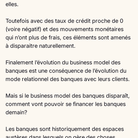
elles.
Toutefois avec des taux de crédit proche de 0 
(voire négatif) et des mouvements monétaires 
qui n’ont plus de frais, ces éléments sont amenés 
à disparaitre naturellement.
Finalement l’évolution du business model des 
banques est une conséquence de l’évolution du 
mode relationnel des banques avec leurs clients.
Mais si le business model des banques disparaît, 
comment vont pouvoir se financer les banques 
demain?
Les banques sont historiquement des espaces 
austères dans lesquels on gère des choses 