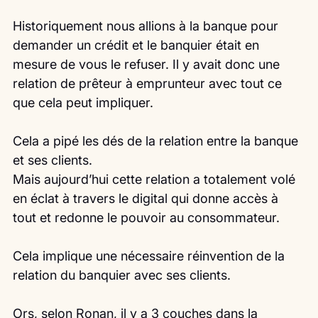
Historiquement nous allions à la banque pour 
demander un crédit et le banquier était en 
mesure de vous le refuser. Il y avait donc une 
relation de prêteur à emprunteur avec tout ce 
que cela peut impliquer.
Cela a pipé les dés de la relation entre la banque 
et ses clients.
Mais aujourd’hui cette relation a totalement volé 
en éclat à travers le digital qui donne accès à 
tout et redonne le pouvoir au consommateur.
Cela implique une nécessaire réinvention de la 
relation du banquier avec ses clients.
Ors, selon Ronan, il y a 3 couches dans la 