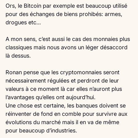
Ors, le Bitcoin par exemple est beaucoup utilisé 
pour des échanges de biens prohibés: armes, 
drogues etc…
A mon sens, c’est aussi le cas des monnaies plus 
classiques mais nous avons un léger désaccord 
là dessus.
Ronan pense que les cryptomonnaies seront 
nécessairement régulées et perdront de leur 
valeurs à ce moment là car elles n’auront plus 
l’avantages qu’elles ont aujourd’hui.
Une chose est certaine, les banques doivent se 
réinventer de fond en comble pour survivre aux 
évolutions du marché mais il en va de même 
pour beaucoup d’industries.