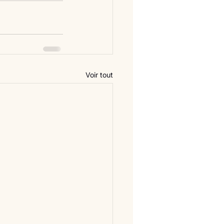
Voir tout