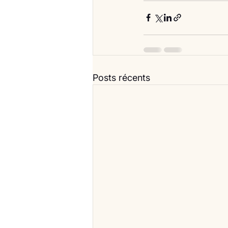
Posts récents