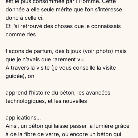
est le plus consommée par l’Homme. Cette 
donnée a elle seule mérite que l’on s’intéresse 
donc à celle ci.
Et j’ai retrouvé des choses que je connaissais 
comme des
flacons de parfum, des bijoux (voir photo) mais 
que je n’avais que rarement vu.
A travers la visite (je vous conseille la visite 
guidée), on
apprend l’histoire du béton, les avancées 
technologiques, et les nouvelles
applications…
Ainsi, un béton qui laisse passer la lumière gràce 
à de la fibre de verre, ou encore un béton qui