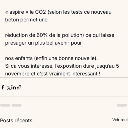
« aspire » le CO2 (selon les tests ce nouveau 
béton permet une
réduction de 60% de la pollution) ce qui laisse 
présager un plus bel avenir pour
nos enfants (enfin une bonne nouvelle).
Si ca vous intéresse, l’exposition dure jusqu’au 5 
novembre et c’est vraiment intéressant !  
Voir tout
Posts récents