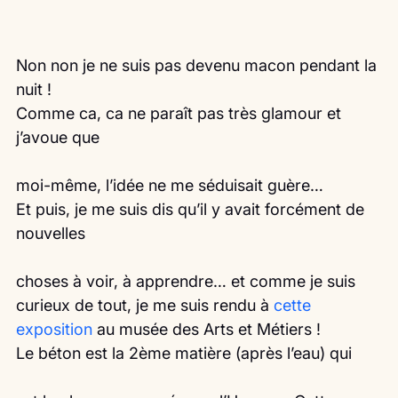
Non non je ne suis pas devenu macon pendant la 
nuit !
Comme ca, ca ne paraît pas très glamour et 
j’avoue que
moi-même, l’idée ne me séduisait guère…
Et puis, je me suis dis qu’il y avait forcément de 
nouvelles
choses à voir, à apprendre… et comme je suis 
curieux de tout, je me suis rendu à 
cette 
exposition 
au musée des Arts et Métiers !
Le béton est la 2ème matière (après l’eau) qui