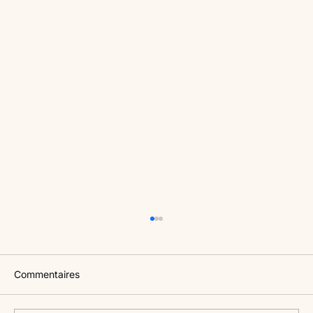
Commentaires