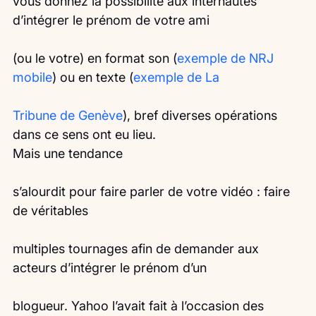
vous donnez la possibilité aux internautes 
d’intégrer le prénom de votre ami
(ou le votre) en format son (
exemple de NRJ 
mobile
) ou en texte (
exemple de La
Tribune de Genève
), bref diverses opérations 
dans ce sens ont eu lieu.
Mais une tendance
s’alourdit pour faire parler de votre vidéo : faire 
de véritables
multiples tournages afin de demander aux 
acteurs d’intégrer le prénom d’un
blogueur. Yahoo l’avait fait à l’occasion des 