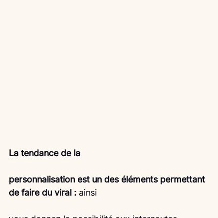
La tendance de la
personnalisation est un des éléments permettant 
de faire du viral :
 ainsi