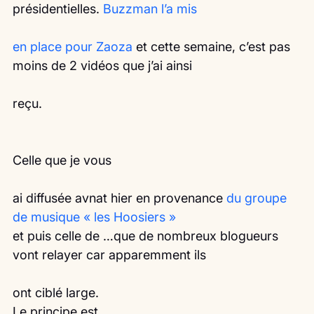
présidentielles. 
Buzzman l’a mis
en place pour Zaoza
 et cette semaine, c’est pas 
moins de 2 vidéos que j’ai ainsi
reçu.
Celle que je vous
ai diffusée avnat hier en provenance 
du groupe 
de musique « les Hoosiers »
et puis celle de …que de nombreux blogueurs 
vont relayer car apparemment ils
ont ciblé large.
Le principe est