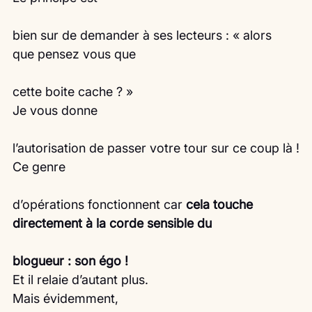
bien sur de demander à ses lecteurs : « alors 
que pensez vous que
cette boite cache ? »
Je vous donne
l’autorisation de passer votre tour sur ce coup là !
Ce genre
d’opérations fonctionnent car 
cela touche 
directement à la corde sensible du
blogueur : son égo !
Et il relaie d’autant plus.
Mais évidemment,