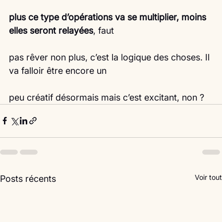
plus ce type d’opérations va se multiplier, moins 
elles seront relayées
, faut
pas rêver non plus, c’est la logique des choses. Il 
va falloir être encore un
peu créatif désormais mais c’est excitant, non ? 
Voir tout
Posts récents