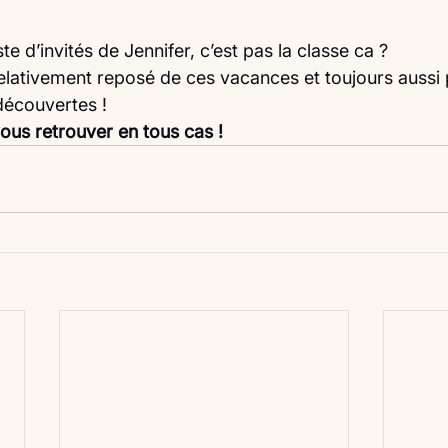
ste d’invités de Jennifer, c’est pas la classe ca ?
 relativement reposé de ces vacances et toujours aussi 
découvertes !
ous retrouver en tous cas !