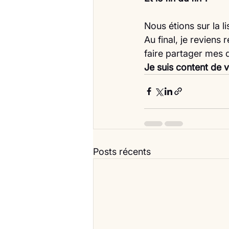
Nous étions sur la li
Au final, je reviens
faire partager mes 
Je suis content de v
Posts récents