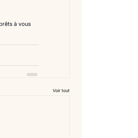
prêts à vous 
Voir tout