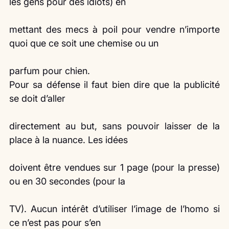
les gens pour des idiots) en
mettant des mecs à poil pour vendre n’importe 
quoi que ce soit une chemise ou un
parfum pour chien.
Pour sa défense il faut bien dire que la publicité 
se doit d’aller
directement au but, sans pouvoir laisser de la 
place à la nuance. Les idées
doivent être vendues sur 1 page (pour la presse) 
ou en 30 secondes (pour la
TV). Aucun intérêt d’utiliser l’image de l’homo si 
ce n’est pas pour s’en