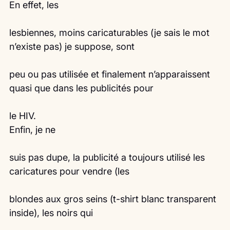
En effet, les
lesbiennes, moins caricaturables (je sais le mot 
n’existe pas) je suppose, sont
peu ou pas utilisée et finalement n’apparaissent 
quasi que dans les publicités pour
le HIV. 
Enfin, je ne
suis pas dupe, la publicité a toujours utilisé les 
caricatures pour vendre (les
blondes aux gros seins (t-shirt blanc transparent 
inside), les noirs qui