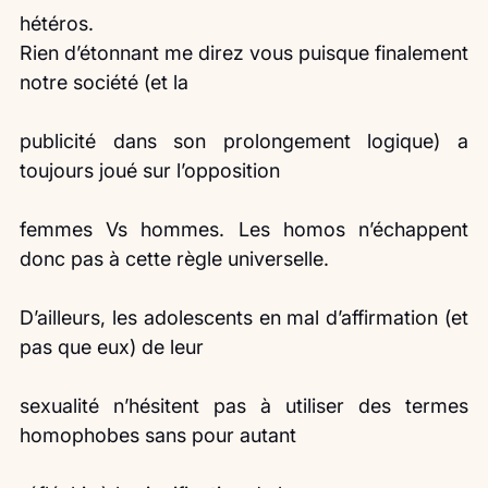
hétéros.
Rien d’étonnant me direz vous puisque finalement 
notre société (et la
publicité dans son prolongement logique) a 
toujours joué sur l’opposition
femmes Vs hommes. Les homos n’échappent 
donc pas à cette règle universelle.
D’ailleurs, les adolescents en mal d’affirmation (et 
pas que eux) de leur
sexualité n’hésitent pas à utiliser des termes 
homophobes sans pour autant