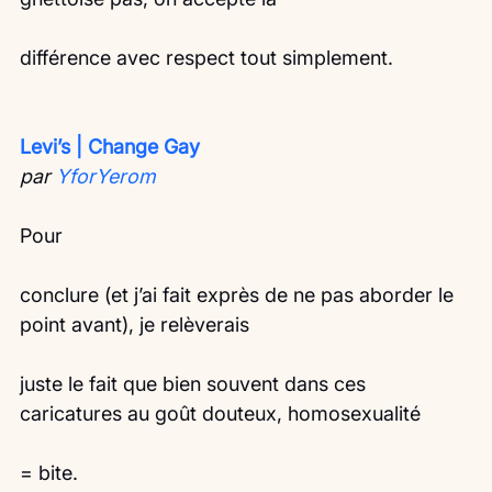
différence avec respect tout simplement. 
Levi’s | Change Gay
par 
YforYerom
Pour
conclure (et j’ai fait exprès de ne pas aborder le 
point avant), je relèverais
juste le fait que bien souvent dans ces 
caricatures au goût douteux, homosexualité
= bite.