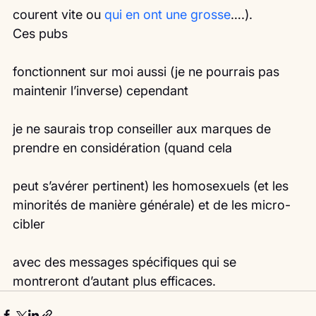
courent vite ou 
qui en ont une grosse
….). 
Ces pubs
fonctionnent sur moi aussi (je ne pourrais pas 
maintenir l’inverse) cependant
je ne saurais trop conseiller aux marques de 
prendre en considération (quand cela
peut s’avérer pertinent) les homosexuels (et les 
minorités de manière générale) et de les micro-
cibler
avec des messages spécifiques qui se 
montreront d’autant plus efficaces. 