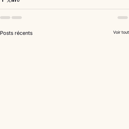
Voir tout
Posts récents