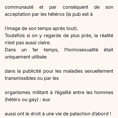
communauté et par conséquent de son 
acceptation par les hétéros (la pub est à
l’image de son temps après tout).
Toutefois si on y regarde de plus près, la réalité 
n’est pas aussi claire.
Dans un 1er temps, l’homosexualité était 
uniquement utilisée
dans la publicité pour les maladies sexuellement 
transmissibles ou par les
organismes militant à l’égalité entre les hommes 
(hétéro ou gay) : eux
aussi ont le droit à une vie de patachon d’abord !