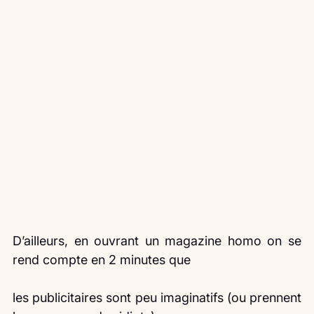
D’ailleurs, en ouvrant un magazine homo on se 
rend compte en 2 minutes que
les publicitaires sont peu imaginatifs (ou prennent 