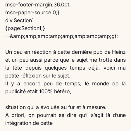
mso-footer-margin:36.0pt;
mso-paper-source:0;}
div.Section1
{page:Section1;}
--&amp;amp;amp;amp;amp;amp;amp;amp;gt;
Un peu en réaction à cette dernière pub de Heinz 
et un peu aussi parce que le sujet me trotte dans 
la tête depuis quelques temps déjà, voici ma 
petite réflexion sur le sujet.
Il y a encore peu de temps, le monde de la 
publicité était 100% hétéro,
situation qui a évoluée au fur et à mesure.
A priori, on pourrait se dire qu’il s’agit là d’une 
intégration de cette