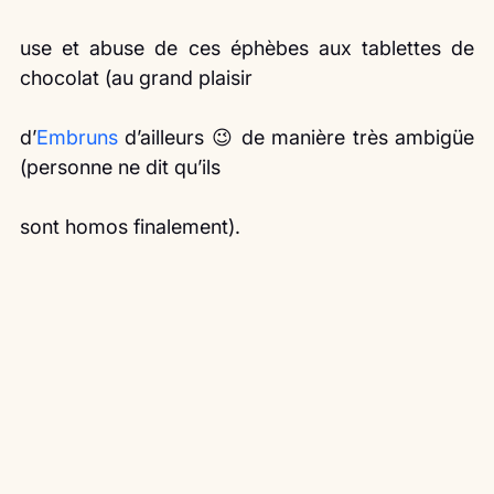
use et abuse de ces éphèbes aux tablettes de 
chocolat (au grand plaisir
d’
Embruns
 d’ailleurs 😉 de manière très ambigüe 
(personne ne dit qu’ils
sont homos finalement).