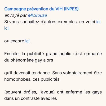
Campagne prévention du VIH (INPES)
envoyé par 
Mickouse
Si vous souhaitez d’autres exemples, en voici 
ici
, 
ici
ou encore 
ici
.
Ensuite, la publicité grand public s’est emparée 
du phénomène gay alors
qu’il devenait tendance. Sans volontairement être 
homophobes, ces publicités
(souvent drôles, j’avoue) ont enfermé les gays 
dans un contraste avec les