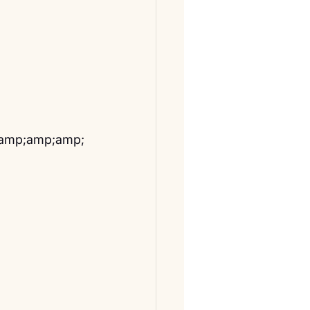
;amp;amp;amp;