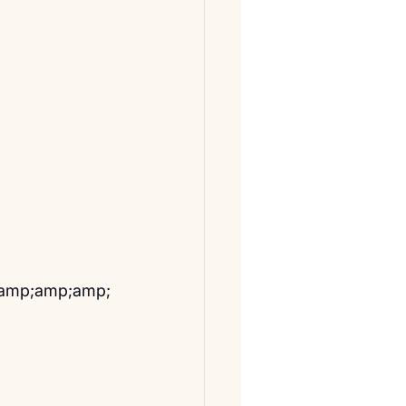
;amp;amp;amp;