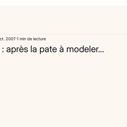
ct. 2007
1 min de lecture
 : après la pate à modeler…