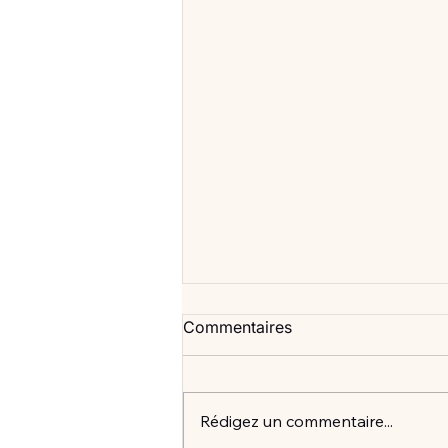
Commentaires
Rédigez un commentaire...