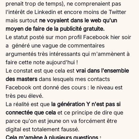
prenait trop de temps), ne comprenaient pas 
l'intérêt de Linkedin et encore moins de Twitter 
mais surtout 
ne voyaient dans le web qu'un 
moyen de faire de la publicité gratuite.
Le statut posté sur mon profil Facebook hier soir 
a  généré une vague de commentaires 
argumentés très intéressants qui m'ammènent à 
faire cette note aujourd'hui !
Le constat est que cela est 
vrai dans l'ensemble 
des masters
 dans lesquels mes contacts 
Facebook ont donné des cours : le niveau est 
très peu élevé.
La réalité est que 
la génération Y n'est pas si 
connectée que cela
 et ce principe de dire que 
parce qu'on est jeune on va forcément être 
digital est totalement faussé.
Cela m'amène à plusieurs questions :