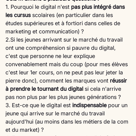
1. Pourquoi le digital n'est
 pas plus intégré dans 
les cursus
 scolaires (en particulier dans les 
études supérieures et à fortiori dans celles de 
marketing et communication) ?
2.Si les jeunes arrivant sur le marché du travail 
ont une compréhension si pauvre du digital, 
c'est que personne ne leur explique 
convenablement mais du coup (pour mes élèves 
c'est leur 1er cours, on ne peut pas leur jeter la 
pierre donc), comment les marques vont 
réussir 
à prendre le tournant du digital
 si cela n'arrive 
pas non plus par les plus jeunes générations ? 
3. Est-ce que le digital est 
indispensable
 pour un 
jeune qui arrive sur le marché du travail 
aujourd'hui (au moins dans les métiers de la com 
et du market) ?