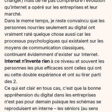
changer) mais de ne pas comprendre l'évolution 
qu'internet a opéré sur les entreprises et leur 
marché.
Dans le meme temps, je reste convaincu que les 
personnes nourries seulement au digital ont 
vraiment raté quelque chose aussi car les 
processus psychologiques qui existaient sur les 
moyens de communication classiques, 
continuent évidemment d'exister sur Internet. 
Internet n'invente rien
 à ce niveau et souvent les 
personnes les plus efficaces sont celles qui ont 
eu cette double expérience et ont su tirer parti 
des 2.
Ce qui est clair en tous cas, c'est que la bonne 
appréhension du digital dans les entreprises 
n'est pas pour demain puisque les schémas se 
reproduisent en interne – les séniors (au sens 