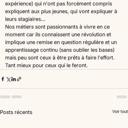
expérience) qui n'ont pas forcément compris 
expliquent aux plus jeunes, qui vont expliquer à 
leurs stagiaires…
Nos métiers sont passionnants à vivre en ce 
moment car ils connaissent une révolution et 
implique une remise en question régulière et un 
apprentissage continu (sans oublier les bases) 
mais peu sont ceux à être prêts à faire l'effort. 
Tant mieux pour ceux qui le feront. 
Voir tout
Posts récents