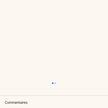
Commentaires