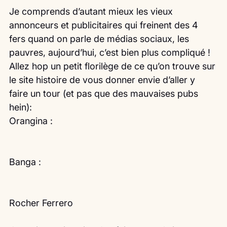
Je comprends d’autant mieux les vieux 
annonceurs et publicitaires qui freinent des 4 
fers quand on parle de médias sociaux, les 
pauvres, aujourd’hui, c’est bien plus compliqué !
Allez hop un petit florilège de ce qu’on trouve sur 
le site histoire de vous donner envie d’aller y 
faire un tour (et pas que des mauvaises pubs 
hein):
Orangina : 
Banga :
Rocher Ferrero 