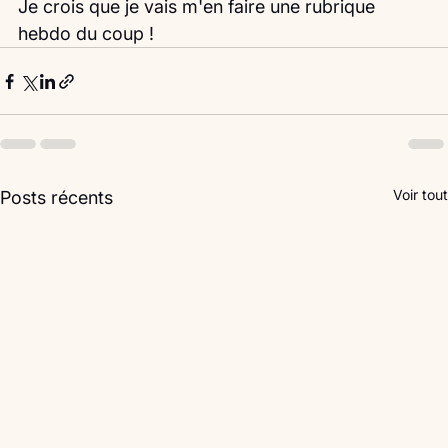
Je crois que je vais m'en faire une rubrique 
hebdo du coup ! 
Voir tout
Posts récents