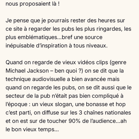
nous proposaient là !
Je pense que je pourrais rester des heures sur 
ce site à regarder les pubs les plus ringardes, les 
plus emblématiques…bref une source 
inépuisable d’inspiration à tous niveaux.
Quand on regarde de vieux vidéos clips (genre 
Michael Jackson – ben quoi ?) on se dit que la 
technique audiovisuelle a bien avancée mais 
quand on regarde les pubs, on se dit aussi que le 
secteur de la pub n’était pas bien compliqué à 
l’époque : un vieux slogan, une bonasse et hop 
c’est parti, on diffuse sur les 3 chaînes nationales 
et on est sur de toucher 90% de l’audience…ah 
le bon vieux temps…