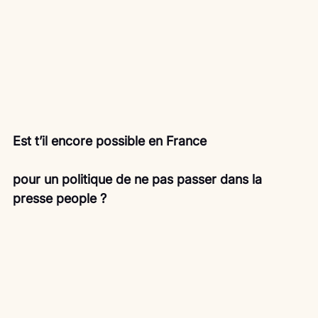
Est t’il encore possible en France
pour un politique de ne pas passer dans la 
presse people ?