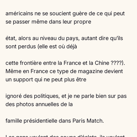
américains ne se soucient guère de ce qui peut 
se passer même dans leur propre
état, alors au niveau du pays, autant dire qu’ils 
sont perdus (elle est où déjà
cette frontière entre la France et la Chine ????).
Même en France ce type de magazine devient 
un support qui ne peut plus être
ignoré des politiques, et je ne parle bien sur pas 
des photos annuelles de la
famille présidentielle dans Paris Match.