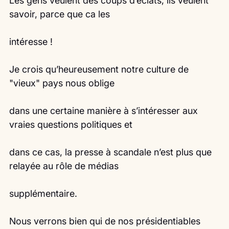
Les gens veulent des coups d’éclats, ils veulent 
savoir, parce que ca les
intéresse !
Je crois qu’heureusement notre culture de 
"vieux" pays nous oblige
dans une certaine manière à s’intéresser aux 
vraies questions politiques et
dans ce cas, la presse à scandale n’est plus que 
relayée au rôle de médias
supplémentaire.
Nous verrons bien qui de nos présidentiables 