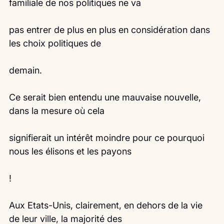
familiale de nos politiques ne va
pas entrer de plus en plus en considération dans 
les choix politiques de
demain.
Ce serait bien entendu une mauvaise nouvelle, 
dans la mesure où cela
signifierait un intérêt moindre pour ce pourquoi 
nous les élisons et les payons
!
Aux Etats-Unis, clairement, en dehors de la vie 
de leur ville, la majorité des