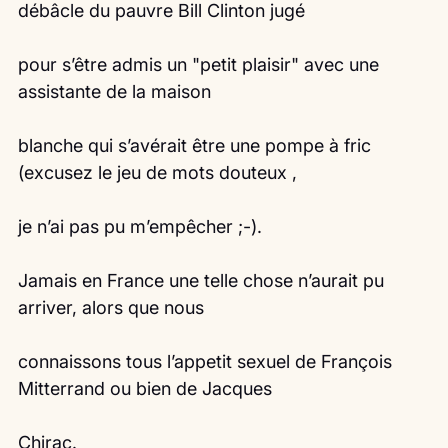
débâcle du pauvre Bill Clinton jugé
pour s’être admis un "petit plaisir" avec une 
assistante de la maison
blanche qui s’avérait être une pompe à fric 
(excusez le jeu de mots douteux ,
je n’ai pas pu m’empêcher ;-).
Jamais en France une telle chose n’aurait pu 
arriver, alors que nous
connaissons tous l’appetit sexuel de François 
Mitterrand ou bien de Jacques
Chirac.