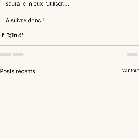
saura le mieux l’utiliser….
A suivre donc ! 
Voir tout
Posts récents