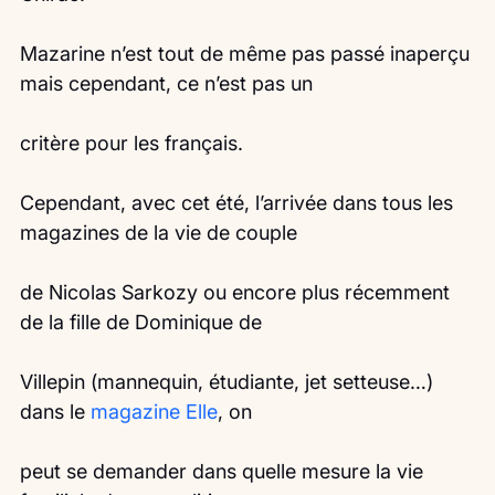
Mazarine n’est tout de même pas passé inaperçu 
mais cependant, ce n’est pas un
critère pour les français.
Cependant, avec cet été, l’arrivée dans tous les 
magazines de la vie de couple
de Nicolas Sarkozy ou encore plus récemment 
de la fille de Dominique de
Villepin (mannequin, étudiante, jet setteuse…) 
dans le 
magazine Elle
, on
peut se demander dans quelle mesure la vie 