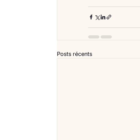
Posts récents