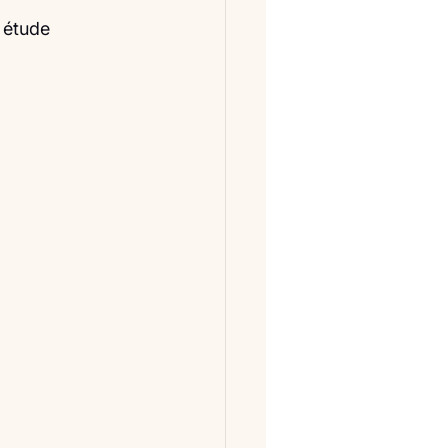
 étude