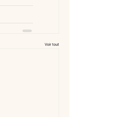
Voir tout