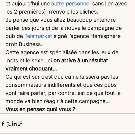
et aujourd’hui une 
autre personne 
 sans lien avec 
les 2 premières) m’envoie les clichés.
Je pense que vous allez beaucoup entendre 
parler ces jours çi de la nouvelle campagne de 
pub de 
Telemarket
 signé l’agence Hémisphère 
droit Business.
Cette agence est spécialisée dans les jeux de 
mots et le sexe, ici 
on arrive à un résultat 
vraiment choquant…
Ce qui est sur c’est que ca ne laissera pas les 
consommateurs indifférents et que ces pubs 
vont faire parler, par contre, est ce que tout le 
monde va bien réagir à cette campagne…
Vous en pensez quoi vous ?