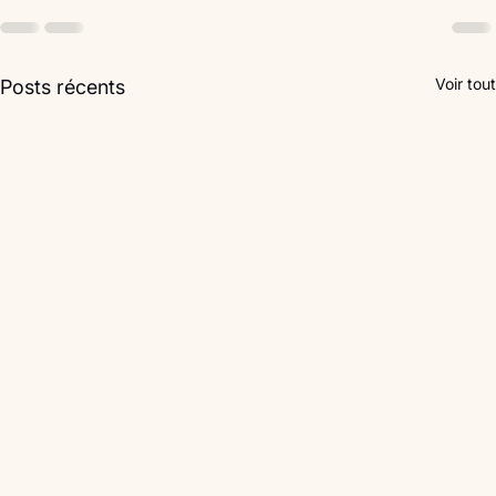
Voir tout
Posts récents