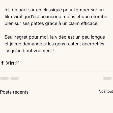
Ici, on part sur un classique pour tomber sur un 
film viral qui l’est beaucoup moins et qui retombe 
bien sur ses pattes grâce à un claim efficace.
Seul regret pour moi, la vidéo est un peu longue 
et je me demande si les gens restent accrochés 
jusqu’au bout vraiment ! 
Voir tout
Posts récents