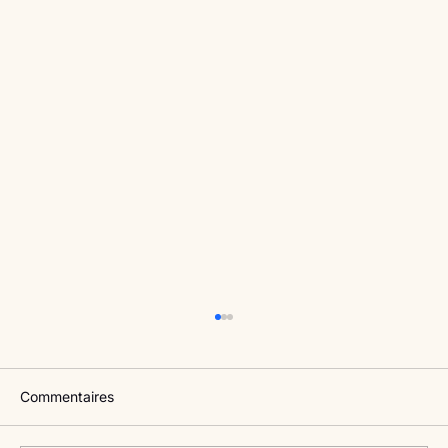
Commentaires