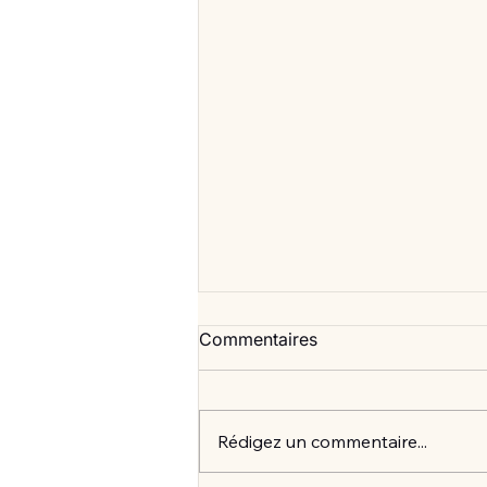
Commentaires
Rédigez un commentaire...