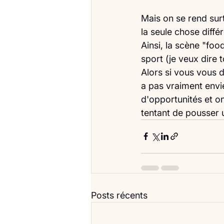
Mais on se rend sur
la seule chose différ
Ainsi, la scène "foo
sport (je veux dire 
Alors si vous vous d
a pas vraiment envie
d'opportunités et o
tentant de pousser 
Posts récents