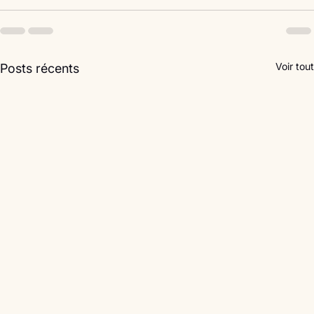
Voir tout
Posts récents