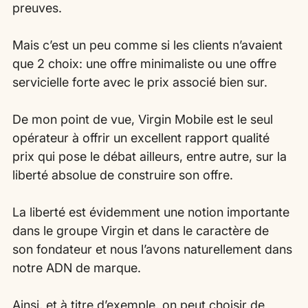
preuves.
Mais c’est un peu comme si les clients n’avaient 
que 2 choix: une offre minimaliste ou une offre 
servicielle forte avec le prix associé bien sur.
De mon point de vue, Virgin Mobile est le seul 
opérateur à offrir un excellent rapport qualité 
prix qui pose le débat ailleurs, entre autre, sur la 
liberté absolue de construire son offre.
La liberté est évidemment une notion importante 
dans le groupe Virgin et dans le caractère de 
son fondateur et nous l’avons naturellement dans 
notre ADN de marque.
Ainsi, et à titre d’exemple, on peut choisir de 