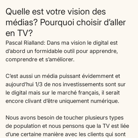
Quelle est votre vision des 
médias? Pourquoi choisir d’aller 
en TV?
Pascal Rialland: Dans ma vision le digital est 
d’abord un formidable outil pour apprendre, 
comprendre et s’améliorer.
C’est aussi un média puissant évidemment et 
aujourd’hui 1/3 de nos investissements sont sur 
le digital mais sur le marché français, il serait 
encore clivant d’être uniquement numérique.
Nous avons besoin de toucher plusieurs types 
de population et nous pensons que la TV est liée 
d’une certaine manière avec les clients qui sont 