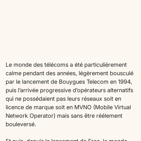
Le monde des télécoms a été particulièrement 
calme pendant des années, légèrement bousculé 
par le lancement de Bouygues Telecom en 1994, 
puis l’arrivée progressive d’opérateurs alternatifs 
qui ne possédaient pas leurs réseaux soit en 
licence de marque soit en MVNO (Mobile Virtual 
Network Operator) mais sans être réélement 
bouleversé.