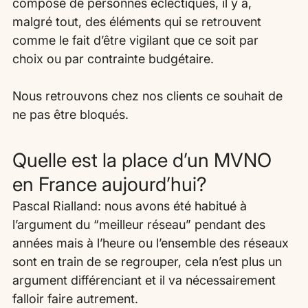
composé de personnes éclectiques, il y a, 
malgré tout, des éléments qui se retrouvent 
comme le fait d’être vigilant que ce soit par 
choix ou par contrainte budgétaire.
Nous retrouvons chez nos clients ce souhait de 
ne pas être bloqués.
Quelle est la place d’un MVNO 
en France aujourd’hui?
Pascal Rialland: nous avons été habitué à 
l’argument du “meilleur réseau” pendant des 
années mais à l’heure ou l’ensemble des réseaux 
sont en train de se regrouper, cela n’est plus un 
argument différenciant et il va nécessairement 
falloir faire autrement.