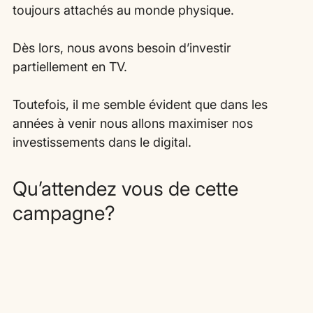
toujours attachés au monde physique.
Dès lors, nous avons besoin d’investir 
partiellement en TV.
Toutefois, il me semble évident que dans les 
années à venir nous allons maximiser nos 
investissements dans le digital.
Qu’attendez vous de cette 
campagne?