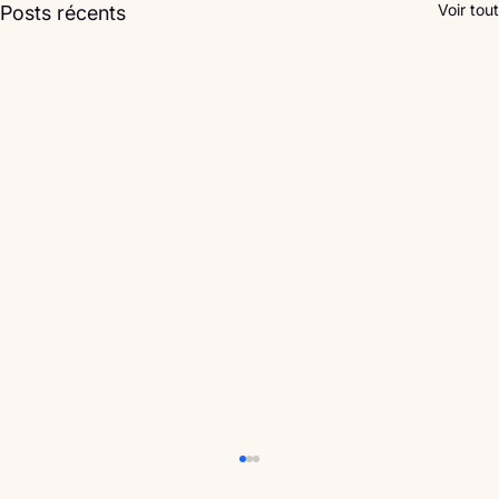
Voir tout
Posts récents