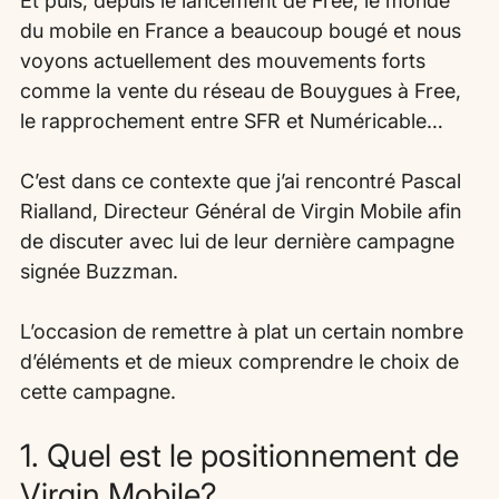
Et puis, depuis le lancement de Free, le monde 
du mobile en France a beaucoup bougé et nous 
voyons actuellement des mouvements forts 
comme la vente du réseau de Bouygues à Free, 
le rapprochement entre SFR et Numéricable…
C’est dans ce contexte que j’ai rencontré Pascal 
Rialland, Directeur Général de Virgin Mobile afin 
de discuter avec lui de leur dernière campagne 
signée Buzzman.
L’occasion de remettre à plat un certain nombre 
d’éléments et de mieux comprendre le choix de 
cette campagne.
1. Quel est le positionnement de 
Virgin Mobile?