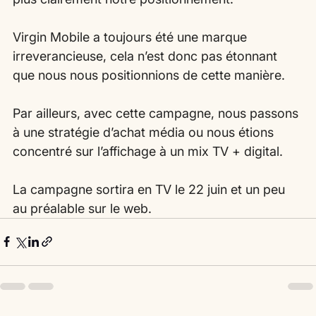
Virgin Mobile a toujours été une marque 
irreverancieuse, cela n’est donc pas étonnant 
que nous nous positionnions de cette manière.
Par ailleurs, avec cette campagne, nous passons 
à une stratégie d’achat média ou nous étions 
concentré sur l’affichage à un mix TV + digital.
La campagne sortira en TV le 22 juin et un peu 
au préalable sur le web.