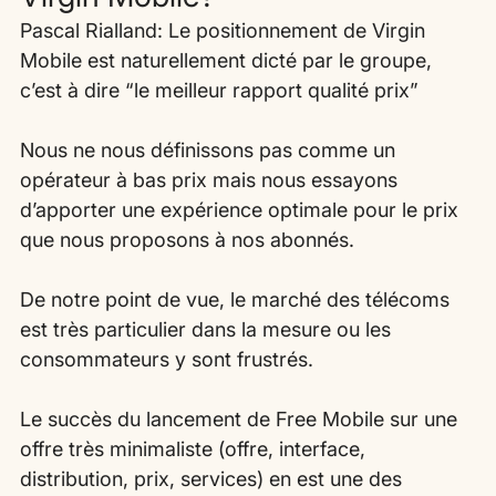
Pascal Rialland: Le positionnement de Virgin 
Mobile est naturellement dicté par le groupe, 
c’est à dire “le meilleur rapport qualité prix”
Nous ne nous définissons pas comme un 
opérateur à bas prix mais nous essayons 
d’apporter une expérience optimale pour le prix 
que nous proposons à nos abonnés.
De notre point de vue, le marché des télécoms 
est très particulier dans la mesure ou les 
consommateurs y sont frustrés.
Le succès du lancement de Free Mobile sur une 
offre très minimaliste (offre, interface, 
distribution, prix, services) en est une des 