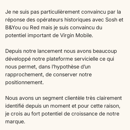
Je ne suis pas particulièrement convaincu par la 
réponse des opérateurs historiques avec Sosh et 
B&You ou Red mais je suis convaincu du 
potentiel important de Virgin Mobile.
Depuis notre lancement nous avons beaucoup 
développé notre plateforme servicielle ce qui 
nous permet, dans l’hypothèse d’un 
rapprochement, de conserver notre 
positionnement.
Nous avons un segment clientèle très clairement 
identifié depuis un moment et pour cette raison, 
je crois au fort potentiel de croissance de notre 
marque.