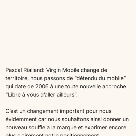
Pascal Rialland: Virgin Mobile change de 
territoire, nous passons de “détendu du mobile” 
qui date de 2006 à une toute nouvelle accroche 
“Libre à vous d’aller ailleurs”.
C’est un changement important pour nous 
évidemment car nous souhaitons ainsi donner un 
nouveau souffle à la marque et exprimer encore 
plus clairement notre positionnement.