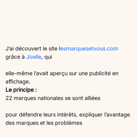
J’ai découvert le site l
esmarquesetvous.com
grâce à 
Jo
elle
, qui
elle-même l’avait aperçu sur une publicité en 
affichage.
Le principe :
22 marques nationales se sont alliées
pour défendre leurs intérêts, expliquer l’avantage 
des marques et les problèmes