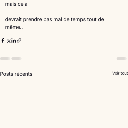
mais cela
devrait prendre pas mal de temps tout de 
même.. 
Voir tout
Posts récents