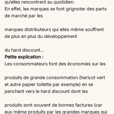
qu’elles rencontrent au quotidien.
En effet, les marques se font grignoter des parts 
de marché par les
marques distributeurs qui elles même souffrent 
de plus en plus du développement
du hard discount…
Petite explication :
Les consommateurs font des économies sur les
produits de grande consommation (haricot vert 
et autre papier toilette par exemple) en se 
penchant vers le hard discount dont les
produits sont souvent de bonnes factures (car 
eux même produits par les grandes marques qui 