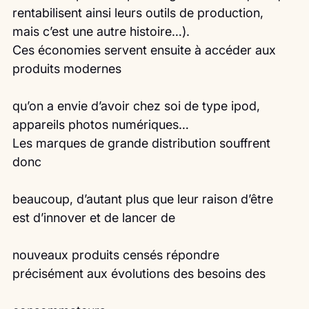
rentabilisent ainsi leurs outils de production, 
mais c’est une autre histoire…).
Ces économies servent ensuite à accéder aux 
produits modernes
qu’on a envie d’avoir chez soi de type ipod, 
appareils photos numériques…
Les marques de grande distribution souffrent 
donc
beaucoup, d’autant plus que leur raison d’être 
est d’innover et de lancer de
nouveaux produits censés répondre 
précisément aux évolutions des besoins des