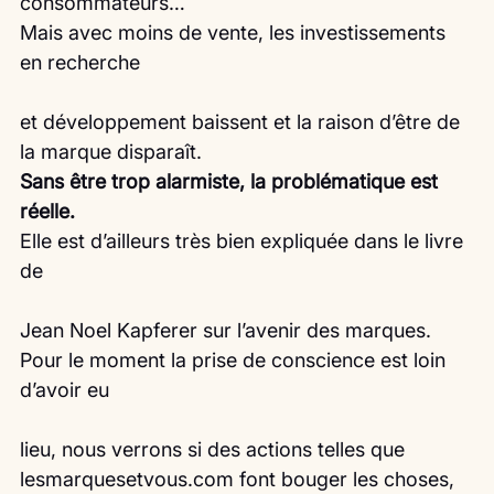
consommateurs…
Mais avec moins de vente, les investissements 
en recherche
et développement baissent et la raison d’être de 
la marque disparaît.
Sans être trop alarmiste, la problématique est 
réelle.
Elle est d’ailleurs très bien expliquée dans le livre 
de
Jean Noel Kapferer sur l’avenir des marques.
Pour le moment la prise de conscience est loin 
d’avoir eu
lieu, nous verrons si des actions telles que 
lesmarquesetvous.com font bouger les choses, 