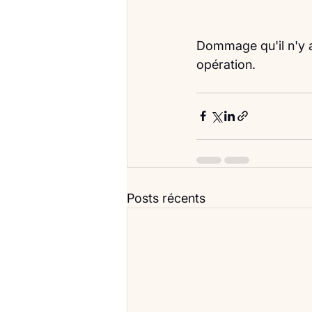
Dommage qu'il n'y ai
opération.
Posts récents