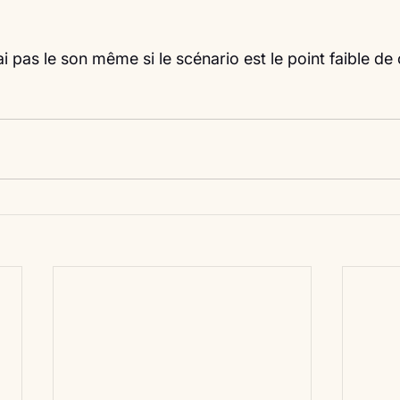
 pas le son même si le scénario est le point faible de 