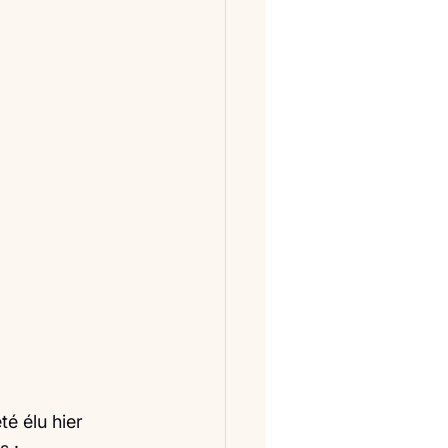
té élu hier 