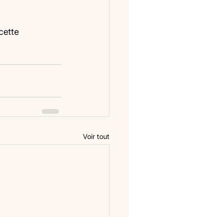
cette 
Voir tout