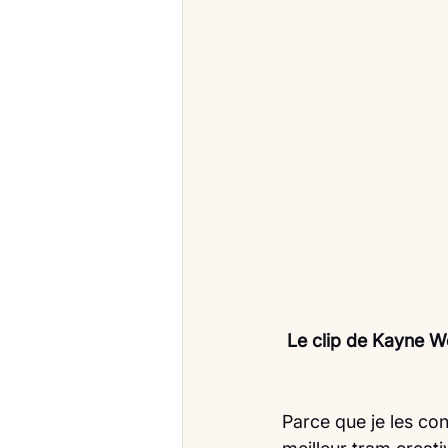
 Le clip de Kayne W
Parce que je les conn