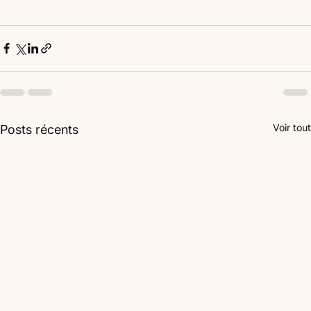
Voir tout
Posts récents