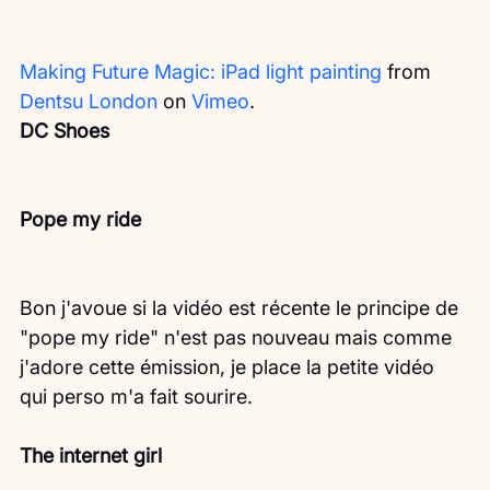
Making Future Magic: iPad light painting
 from 
Dentsu London
 on 
Vimeo
.
DC Shoes
Pope my ride
Bon j'avoue si la vidéo est récente le principe de 
"pope my ride" n'est pas nouveau mais comme 
j'adore cette émission, je place la petite vidéo 
qui perso m'a fait sourire.
The internet girl