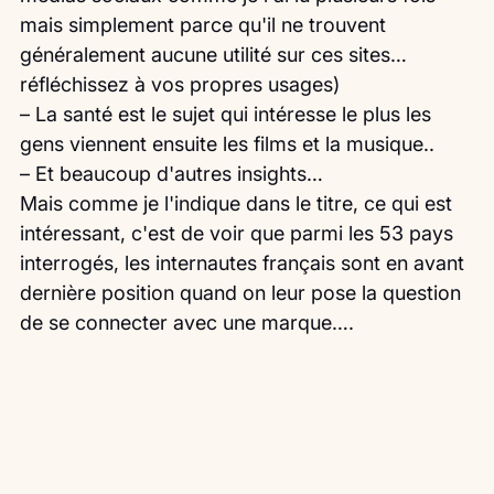
mais simplement parce qu'il ne trouvent 
généralement aucune utilité sur ces sites…
réfléchissez à vos propres usages)
– La santé est le sujet qui intéresse le plus les 
gens viennent ensuite les films et la musique..
– Et beaucoup d'autres insights…
Mais comme je l'indique dans le titre, ce qui est 
intéressant, c'est de voir que parmi les 53 pays 
interrogés, les internautes français sont en avant 
dernière position quand on leur pose la question 
de se connecter avec une marque….