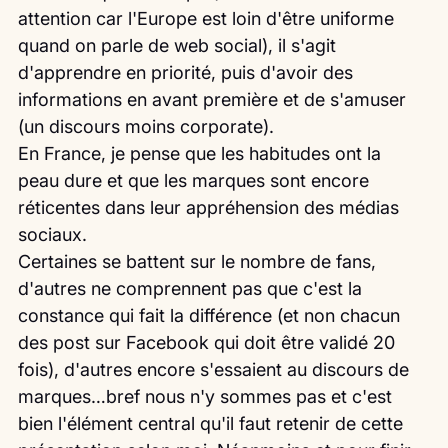
attention car l'Europe est loin d'être uniforme 
quand on parle de web social), il s'agit 
d'apprendre en priorité, puis d'avoir des 
informations en avant première et de s'amuser 
(un discours moins corporate).
En France, je pense que les habitudes ont la 
peau dure et que les marques sont encore 
réticentes dans leur appréhension des médias 
sociaux.
Certaines se battent sur le nombre de fans, 
d'autres ne comprennent pas que c'est la 
constance qui fait la différence (et non chacun 
des post sur Facebook qui doit être validé 20 
fois), d'autres encore s'essaient au discours de 
marques…bref nous n'y sommes pas et c'est 
bien l'élément central qu'il faut retenir de cette 