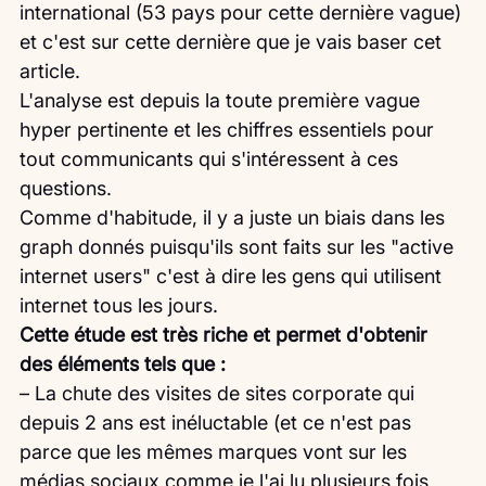
international (53 pays pour cette dernière vague) 
et c'est sur cette dernière que je vais baser cet 
article.
L'analyse est depuis la toute première vague 
hyper pertinente et les chiffres essentiels pour 
tout communicants qui s'intéressent à ces 
questions.
Comme d'habitude, il y a juste un biais dans les 
graph donnés puisqu'ils sont faits sur les "active 
internet users" c'est à dire les gens qui utilisent 
internet tous les jours. 
Cette étude est très riche et permet d'obtenir 
des éléments tels que :
– La chute des visites de sites corporate qui 
depuis 2 ans est inéluctable (et ce n'est pas 
parce que les mêmes marques vont sur les 
médias sociaux comme je l'ai lu plusieurs fois 