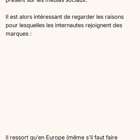
Il est alors intéressant de regarder les raisons 
pour lesquelles les internautes rejoignent des 
marques :
Il ressort qu'en Europe (même s'il faut faire 