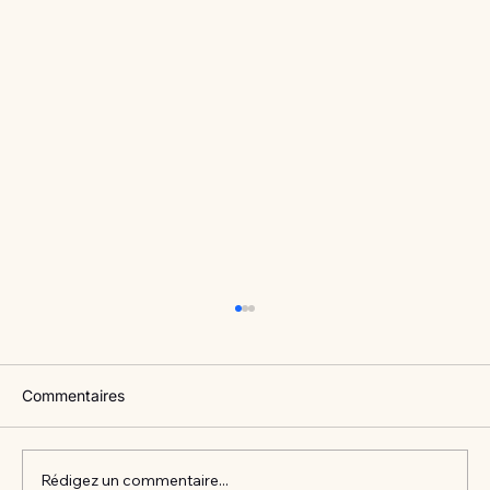
Commentaires
Rédigez un commentaire...