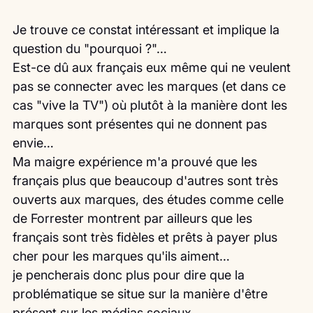
Je trouve ce constat intéressant et implique la 
question du "pourquoi ?"…
Est-ce dû aux français eux même qui ne veulent 
pas se connecter avec les marques (et dans ce 
cas "vive la TV") où plutôt à la manière dont les 
marques sont présentes qui ne donnent pas 
envie…
Ma maigre expérience m'a prouvé que les 
français plus que beaucoup d'autres sont très 
ouverts aux marques, des études comme celle 
de Forrester montrent par ailleurs que les 
français sont très fidèles et prêts à payer plus 
cher pour les marques qu'ils aiment…
je pencherais donc plus pour dire que la 
problématique se situe sur la manière d'être 
présent sur les médias sociaux.