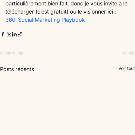
particulièrement bien fait, donc je vous invite à le 
télécharger (c’est gratuit) ou le visionner ici :
360i Social Marketing Playbook
Voir tout
Posts récents