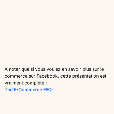
A noter que si vous voulez en savoir plus sur le 
commerce sur Facebook, cette présentation est 
vraiment complète :
The F-Commerce FAQ