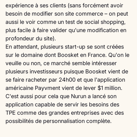
expérience à ses clients (sans forcément avoir 
besoin de modifier son site commerce – on peut 
aussi le voir comme un test de social shopping, 
plus facile à faire valider qu'une modification en 
profondeur du site).
En attendant, plusieurs start-up se sont créées 
sur le domaine dont Boosket en France. Qu'on le 
veuille ou non, ce marché semble intéresser 
plusieurs investisseurs puisque Boosket vient de 
se faire racheter par 24h00 et que l'application 
américaine Payvment vient de lever $1 million.
C'est aussi pour cela que Nurun a lancé son 
application capable de servir les besoins des 
TPE comme des grandes entreprises avec des 
possibilités de personnalisation complète.