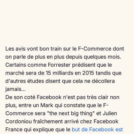
Les avis vont bon train sur le F-Commerce dont 
on parle de plus en plus depuis quelques mois.
Certains comme Forrester prédisent que le 
marché sera de 15 milliards en 2015 tandis que 
d'autres études disent que cela ne décollera 
jamais…
De son coté Facebook n'est pas très clair non 
plus, entre un Mark qui constate que le F-
Commerce sera "the next big thing" et Julien 
Cordoniou fraîchement arrivé chez Facebook 
France qui explique que le 
but de Facebook est 