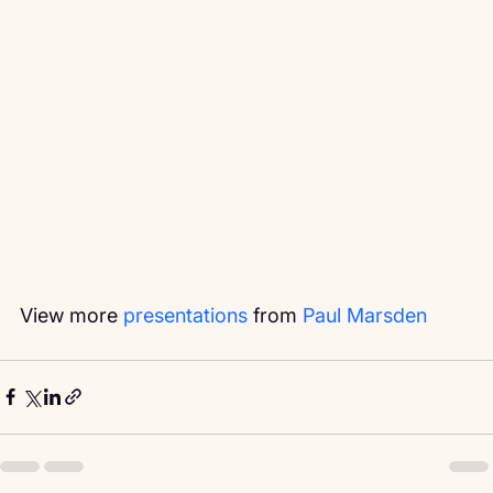
View more 
presentations
 from 
Paul Marsden