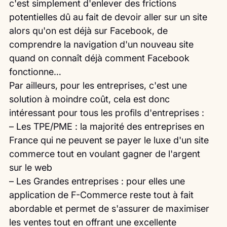
c'est simplement d'enlever des frictions 
potentielles dû au fait de devoir aller sur un site 
alors qu'on est déjà sur Facebook, de 
comprendre la navigation d'un nouveau site 
quand on connaît déjà comment Facebook 
fonctionne…
Par ailleurs, pour les entreprises, c'est une 
solution à moindre coût, cela est donc 
intéressant pour tous les profils d'entreprises :
– Les TPE/PME : la majorité des entreprises en 
France qui ne peuvent se payer le luxe d'un site 
commerce tout en voulant gagner de l'argent 
sur le web
– Les Grandes entreprises : pour elles une 
application de F-Commerce reste tout à fait 
abordable et permet de s'assurer de maximiser 
les ventes tout en offrant une excellente 