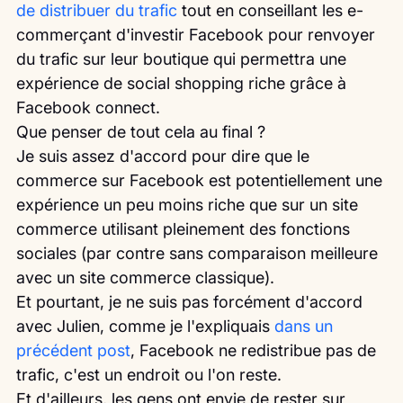
de distribuer du trafic
 tout en conseillant les e-
commerçant d'investir Facebook pour renvoyer 
du trafic sur leur boutique qui permettra une 
expérience de social shopping riche grâce à 
Facebook connect.
Que penser de tout cela au final ?
Je suis assez d'accord pour dire que le 
commerce sur Facebook est potentiellement une 
expérience un peu moins riche que sur un site 
commerce utilisant pleinement des fonctions 
sociales (par contre sans comparaison meilleure 
avec un site commerce classique).
Et pourtant, je ne suis pas forcément d'accord 
avec Julien, comme je l'expliquais
 dans un 
précédent post
, Facebook ne redistribue pas de 
trafic, c'est un endroit ou l'on reste.
Et d'ailleurs, les gens ont envie de rester sur 