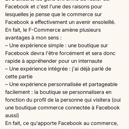
Facebook et c'est l'une des raisons pour 
lesquelles je pense que le commerce sur 
Facebook a effectivement un avenir ensoleillé.
En fait, le F-Commerce amène plusieurs 
avantages à mon sens :
– Une expérience simple : une boutique sur 
Facebook devra l'être forcément et sera donc 
rapide à appréhender pour un internaute
– Une expérience intégrée : j'ai déjà parlé de 
cette partie
– Une expérience personnalisée et partageable 
facilement : la boutique se personnalisera en 
fonction du profil de la personne qui visitera (oui 
une boutique commerce connectée à Facebook 
aussi)
En fait, ce qu'apporte Facebook au commerce, 