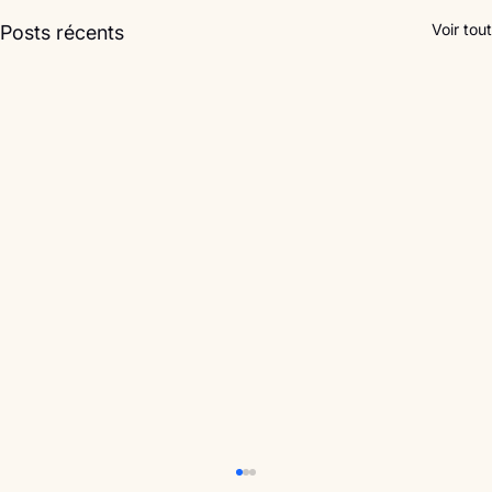
Voir tout
Posts récents