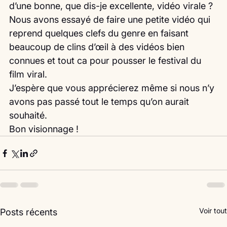
d’une bonne, que dis-je excellente, vidéo virale ?
Nous avons essayé de faire une petite vidéo qui  
reprend quelques clefs du genre en faisant 
beaucoup de clins d’œil à des vidéos bien 
connues et tout ca pour pousser le festival du 
film viral.
J’espère que vous apprécierez même si nous n’y 
avons pas passé tout le temps qu’on aurait 
souhaité.
Bon visionnage ! 
Voir tout
Posts récents