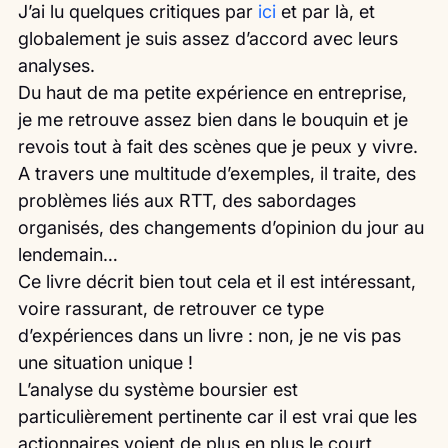
J’ai lu quelques critiques par 
ici
 et par là, et 
globalement je suis assez d’accord avec leurs 
analyses.
Du haut de ma petite expérience en entreprise, 
je me retrouve assez bien dans le bouquin et je 
revois tout à fait des scènes que je peux y vivre.
A travers une multitude d’exemples, il traite, des 
problèmes liés aux RTT, des sabordages 
organisés, des changements d’opinion du jour au 
lendemain…
Ce livre décrit bien tout cela et il est intéressant, 
voire rassurant, de retrouver ce type 
d’expériences dans un livre : non, je ne vis pas 
une situation unique !
L’analyse du système boursier est 
particulièrement pertinente car il est vrai que les 
actionnaires voient de plus en plus le court 