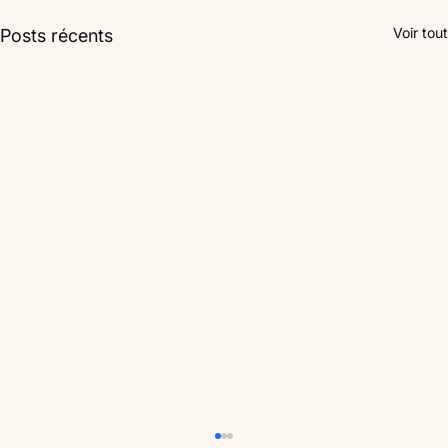
Voir tout
Posts récents