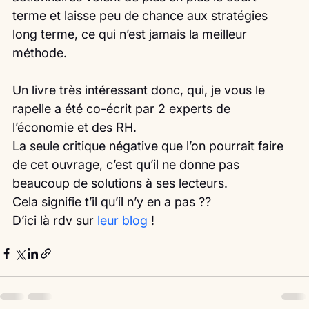
terme et laisse peu de chance aux stratégies 
long terme, ce qui n’est jamais la meilleur 
méthode.
Un livre très intéressant donc, qui, je vous le 
rapelle a été co-écrit par 2 experts de 
l’économie et des RH.
La seule critique négative que l’on pourrait faire 
de cet ouvrage, c’est qu’il ne donne pas 
beaucoup de solutions à ses lecteurs.
Cela signifie t’il qu’il n’y en a pas ?? 
D’ici là rdv sur 
leur blog
 ! 