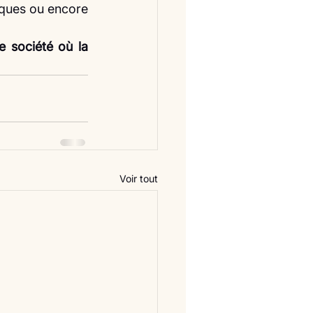
ques ou encore 
e société où la 
Voir tout