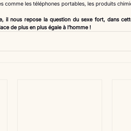
 comme les téléphones portables, les produits chimi
te, il nous repose la question du sexe fort, dans cett
ce de plus en plus égale à l’homme !