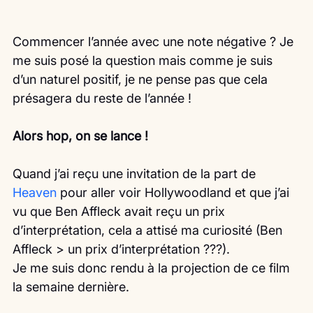
Commencer l’année avec une note négative ? Je 
me suis posé la question mais comme je suis 
d’un naturel positif, je ne pense pas que cela 
présagera du reste de l’année !
Alors hop, on se lance !
Quand j’ai reçu une invitation de la part de 
Heaven
 pour aller voir Hollywoodland et que j’ai 
vu que Ben Affleck avait reçu un prix 
d’interprétation, cela a attisé ma curiosité (Ben 
Affleck > un prix d’interprétation ???).
Je me suis donc rendu à la projection de ce film 
la semaine dernière.