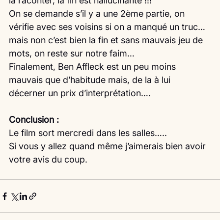
la raconter, la fin est hallucinante !!!
On se demande s’il y a une 2ème partie, on 
vérifie avec ses voisins si on a manqué un truc…
mais non c’est bien la fin et sans mauvais jeu de 
mots, on reste sur notre faim…
Finalement, Ben Affleck est un peu moins 
mauvais que d’habitude mais, de la à lui 
décerner un prix d’interprétation….
Conclusion :
Le film sort mercredi dans les salles…..
Si vous y allez quand même j’aimerais bien avoir 
votre avis du coup. 