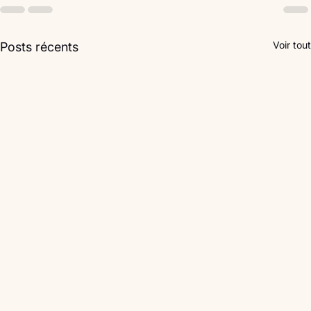
Voir tout
Posts récents