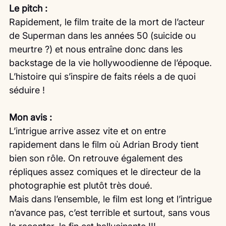
Le pitch :
Rapidement, le film traite de la mort de l’acteur 
de Superman dans les années 50 (suicide ou 
meurtre ?) et nous entraîne donc dans les 
backstage de la vie hollywoodienne de l’époque.
L’histoire qui s’inspire de faits réels a de quoi 
séduire !
Mon avis :
L’intrigue arrive assez vite et on entre 
rapidement dans le film où Adrian Brody tient 
bien son rôle. On retrouve également des 
répliques assez comiques et le directeur de la 
photographie est plutôt très doué.
Mais dans l’ensemble, le film est long et l’intrigue 
n’avance pas, c’est terrible et surtout, sans vous 