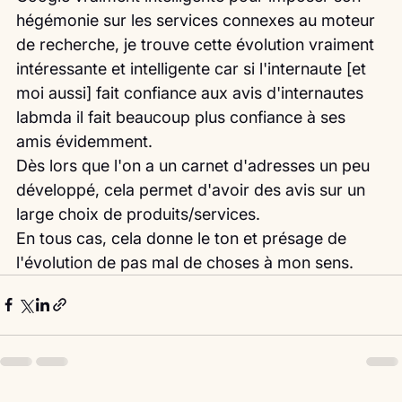
hégémonie sur les services connexes au moteur 
de recherche, je trouve cette évolution vraiment 
intéressante et intelligente car si l'internaute [et 
moi aussi] fait confiance aux avis d'internautes 
labmda il fait beaucoup plus confiance à ses 
amis évidemment. 
Dès lors que l'on a un carnet d'adresses un peu 
développé, cela permet d'avoir des avis sur un 
large choix de produits/services.
En tous cas, cela donne le ton et présage de 
l'évolution de pas mal de choses à mon sens. 