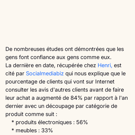
De nombreuses études ont démontrées que les 
gens font confiance aux gens comme eux.
La dernière en date, récupérée chez 
Henri,
 est 
cité par 
Socialmediabiz
 qui nous explique que le 
pourcentage de clients qui vont sur Internet 
consulter les avis d'autres clients avant de faire 
leur achat a augmenté de 84% par rapport à l'an 
dernier avec un découpage par catégorie de 
produit comme suit :
    * produits électroniques : 56%
    * meubles : 33%