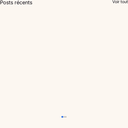
Voir tout
Posts récents