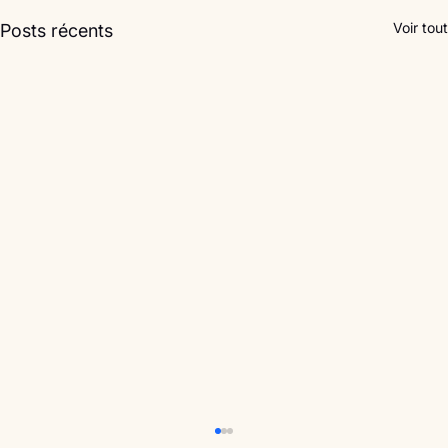
Voir tout
Posts récents