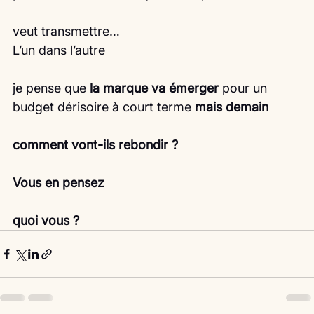
veut transmettre…
L’un dans l’autre
je pense que 
la marque va émerger
 pour un 
budget dérisoire à court terme 
mais demain
comment vont-ils rebondir ?
Vous en pensez
quoi vous ?