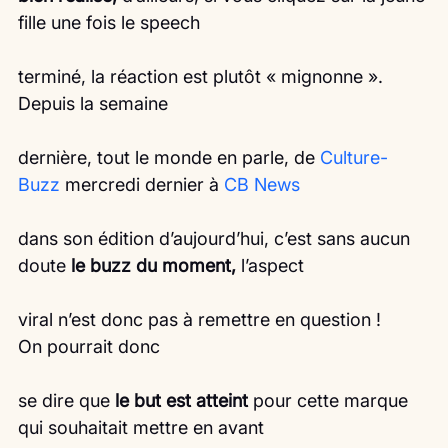
fille une fois le speech
terminé, la réaction est plutôt « mignonne ». 
Depuis la semaine
dernière, tout le monde en parle, de 
Culture-
Buzz
 mercredi dernier à 
CB News
dans son édition d’aujourd’hui, c’est sans aucun 
doute 
le buzz du moment,
 l’aspect
viral n’est donc pas à remettre en question !
On pourrait donc
se dire que 
le but est atteint
 pour cette marque 
qui souhaitait mettre en avant