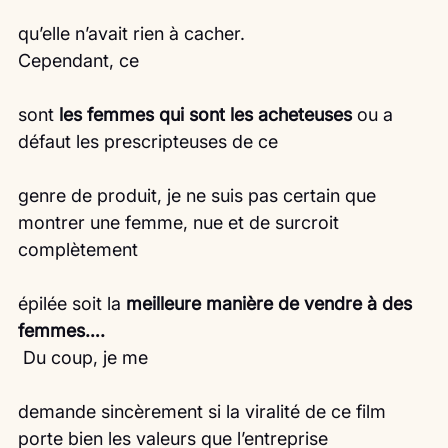
qu’elle n’avait rien à cacher.
Cependant, ce
sont
 les femmes qui sont les acheteuses
 ou a 
défaut les prescripteuses de ce
genre de produit, je ne suis pas certain que 
montrer une femme, nue et de surcroit 
complètement
épilée soit la 
meilleure manière de vendre à des 
femmes….
 Du coup, je me
demande sincèrement si la viralité de ce film 
porte bien les valeurs que l’entreprise