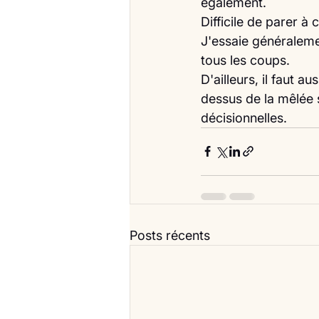
également.
Difficile de parer à 
J'essaie généraleme
tous les coups.
D'ailleurs, il faut a
dessus de la mêlée s
décisionnelles. 
Posts récents