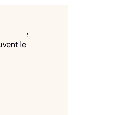
vent le