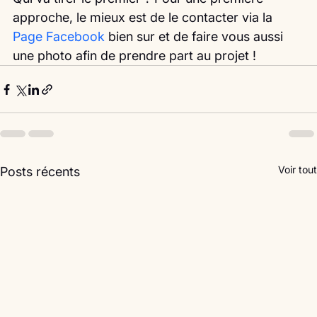
approche, le mieux est de le contacter via la 
Page Facebook
 bien sur et de faire vous aussi 
une photo afin de prendre part au projet ! 
Voir tout
Posts récents