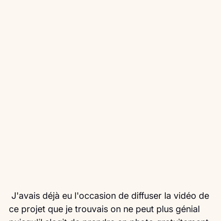
 J'avais déjà eu l'occasion de diffuser la vidéo de 
ce projet que je trouvais on ne peut plus génial 