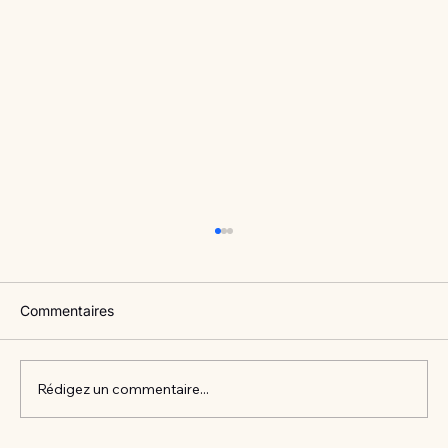
Commentaires
Rédigez un commentaire...