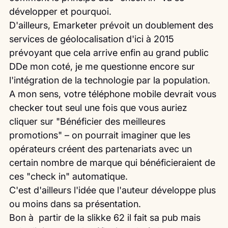
développer et pourquoi.
D'ailleurs, Emarketer prévoit un doublement des 
services de géolocalisation d'ici à 2015 
prévoyant que cela arrive enfin au grand public
DDe mon coté, je me questionne encore sur 
l'intégration de la technologie par la population. 
A mon sens, votre téléphone mobile devrait vous 
checker tout seul une fois que vous auriez 
cliquer sur "Bénéficier des meilleures 
promotions" – on pourrait imaginer que les 
opérateurs créent des partenariats avec un 
certain nombre de marque qui bénéficieraient de 
ces "check in" automatique.
C'est d'ailleurs l'idée que l'auteur développe plus 
ou moins dans sa présentation.
Bon à  partir de la slikke 62 il fait sa pub mais 