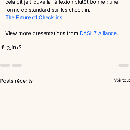
cela dit je trouve la réflexion plutôt bonne : une 
forme de standard sur les check in.
The Future of Check ins
View more presentations from 
DASH7 Alliance
. 
Voir tout
Posts récents