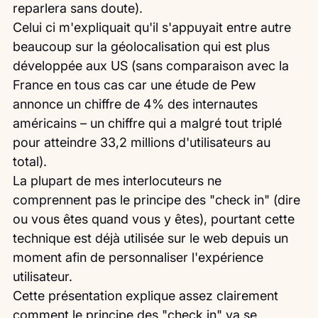
reparlera sans doute).
Celui ci m'expliquait qu'il s'appuyait entre autre 
beaucoup sur la géolocalisation qui est plus 
développée aux US (sans comparaison avec la 
France en tous cas car une étude de Pew 
annonce un chiffre de 4% des internautes 
américains – un chiffre qui a malgré tout triplé 
pour atteindre 33,2 millions d'utilisateurs au 
total).
La plupart de mes interlocuteurs ne 
comprennent pas le principe des "check in" (dire 
ou vous êtes quand vous y êtes), pourtant cette 
technique est déjà utilisée sur le web depuis un 
moment afin de personnaliser l'expérience 
utilisateur.
Cette présentation explique assez clairement 
comment le principe des "check in" va se 