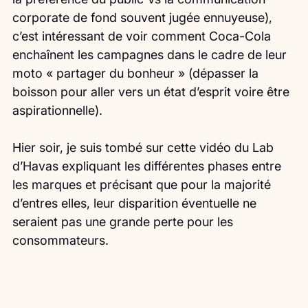
corporate de fond souvent jugée ennuyeuse), 
c’est intéressant de voir comment Coca-Cola 
enchaînent les campagnes dans le cadre de leur 
moto « partager du bonheur » (dépasser la 
boisson pour aller vers un état d’esprit voire être 
aspirationnelle).
Hier soir, je suis tombé sur cette vidéo du Lab 
d’Havas expliquant les différentes phases entre 
les marques et précisant que pour la majorité 
d’entres elles, leur disparition éventuelle ne 
seraient pas une grande perte pour les 
consommateurs.