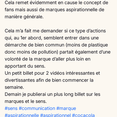
Cela remet évidemment en cause le concept de 
fans mais aussi de marques aspirationnelle de 
manière générale.
Cela m’a fait me demander si ce type d’actions 
qui, au 1er abord, semblent entrer dans une 
démarche de bien commun (moins de plastique 
donc moins de pollution) partait également d’une 
volonté de la marque d’aller plus loin en 
apportant du sens.
Un petit billet pour 2 vidéos intéressantes et 
divertissantes afin de bien commencer la 
semaine.
Demain je publierai un plus long billet sur les 
marques et le sens. 
#sens
#communication
#marque
#aspirationnelle
#aspirationnel
#cocacola