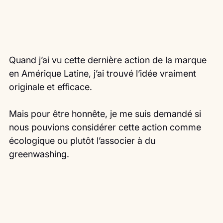
Quand j’ai vu cette dernière action de la marque 
en Amérique Latine, j’ai trouvé l’idée vraiment 
originale et efficace.
Mais pour être honnête, je me suis demandé si 
nous pouvions considérer cette action comme 
écologique ou plutôt l’associer à du 
greenwashing.