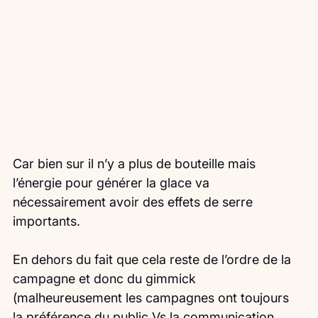
Car bien sur il n’y a plus de bouteille mais 
l’énergie pour générer la glace va 
nécessairement avoir des effets de serre 
importants.
En dehors du fait que cela reste de l’ordre de la 
campagne et donc du gimmick 
(malheureusement les campagnes ont toujours 
la préférence du public Vs la communication 