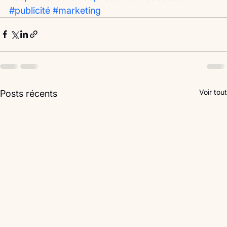
#publicité
#marketing
Voir tout
Posts récents