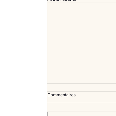
Commentaires