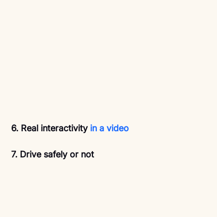
6. Real interactivity
 in a video 
7. Drive safely or not 