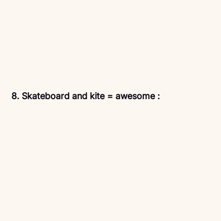
 8. Skateboard and kite = awesome : 