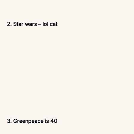
 2. Star wars – lol cat 
3. Greenpeace is 40 