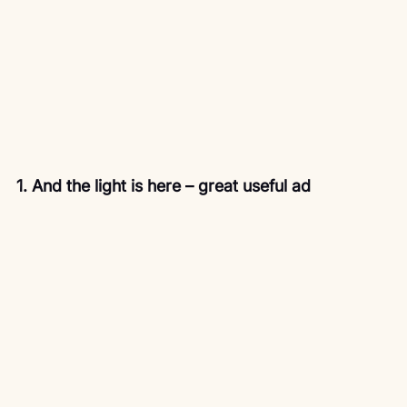
1. And the light is here – great useful ad