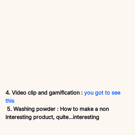
4. Video clip and gamification : 
you got to see 
this 
 5. Washing powder : How to make a non 
interesting product, quite…interesting 